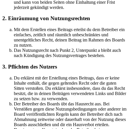
und kann von beiden Seiten ohne Einhaltung einer Frist
jederzeit gekündigt werden.
2. Einräumung von Nutzungsrechten
Mit dem Erstellen eines Beitrags erteilst du dem Betreiber ein
einfaches, zeitlich und räumlich unbeschränktes und
unentgeltliches Recht, deinen Beitrag im Rahmen des Boards
zu nutzen.
Das Nutzungsrecht nach Punkt 2, Unterpunkt a bleibt auch
nach Kündigung des Nutzungsvertrages bestehen.
3. Pflichten des Nutzers
Du erklärst mit der Erstellung eines Beitrags, dass er keine
Inhalte enthält, die gegen geltendes Recht oder die guten
Sitten verstoßen. Du erklärst insbesondere, dass du das Recht
besitzt, die in deinen Beiträgen verwendeten Links und Bilder
zu setzen bzw. zu verwenden.
Der Betreiber des Boards übt das Hausrecht aus. Bei
Verstößen gegen diese Nutzungsbedingungen oder anderer im
Board veröffentlichten Regeln kann der Betreiber dich nach
Abmahnung zeitweise oder dauerhaft von der Nutzung dieses
Boards ausschließen und dir ein Hausverbot erteilen.