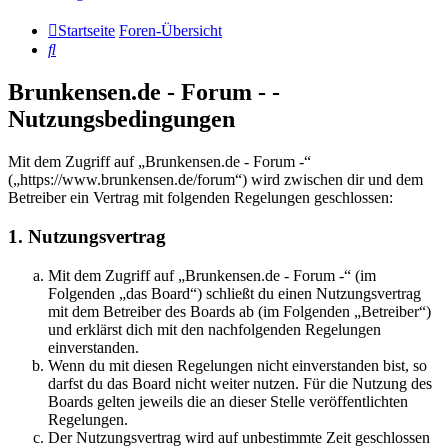
Startseite
Foren-Übersicht
Suche
Brunkensen.de - Forum - -
Nutzungsbedingungen
Mit dem Zugriff auf „Brunkensen.de - Forum -“
(„https://www.brunkensen.de/forum“) wird zwischen dir und dem
Betreiber ein Vertrag mit folgenden Regelungen geschlossen:
1. Nutzungsvertrag
Mit dem Zugriff auf „Brunkensen.de - Forum -“ (im
Folgenden „das Board“) schließt du einen Nutzungsvertrag
mit dem Betreiber des Boards ab (im Folgenden „Betreiber“)
und erklärst dich mit den nachfolgenden Regelungen
einverstanden.
Wenn du mit diesen Regelungen nicht einverstanden bist, so
darfst du das Board nicht weiter nutzen. Für die Nutzung des
Boards gelten jeweils die an dieser Stelle veröffentlichten
Regelungen.
Der Nutzungsvertrag wird auf unbestimmte Zeit geschlossen