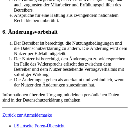
auch zugunsten der Mitarbeiter und Erfüllungsgehilfen des
Betreibers.
Ansprüche für eine Haftung aus zwingendem nationalem
Recht bleiben unberührt.
6. Änderungsvorbehalt
Der Betreiber ist berechtigt, die Nutzungsbedingungen und
die Datenschutzerklärung zu ändern. Die Änderung wird dem
Nutzer per E-Mail mitgeteilt.
Der Nutzer ist berechtigt, den Änderungen zu widersprechen.
Im Falle des Widerspruchs erlischt das zwischen dem
Betreiber und dem Nutzer bestehende Vertragsverhältnis mit
sofortiger Wirkung.
Die Änderungen gelten als anerkannt und verbindlich, wenn
der Nutzer den Änderungen zugestimmt hat.
Informationen über den Umgang mit deinen persönlichen Daten
sind in der Datenschutzerklärung enthalten.
Zurück zur Anmeldemaske
Startseite
Foren-Übersicht