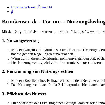
Startseite
Foren-Übersicht
Suche
Brunkensen.de - Forum - - Nutzungsbedin
Mit dem Zugriff auf „Brunkensen.de - Forum -“ („https://www.brunke
1. Nutzungsvertrag
Mit dem Zugriff auf „Brunkensen.de - Forum -“ (im Folgenden „
nachfolgenden Regelungen einverstanden.
Wenn du mit diesen Regelungen nicht einverstanden bist, so dar
Der Nutzungsvertrag wird auf unbestimmte Zeit geschlossen und
2. Einräumung von Nutzungsrechten
Mit dem Erstellen eines Beitrags erteilst du dem Betreiber ein
Das Nutzungsrecht nach Punkt 2, Unterpunkt a bleibt auch na
3. Pflichten des Nutzers
Du erklärst mit der Erstellung eines Beitrags, dass er keine Inh