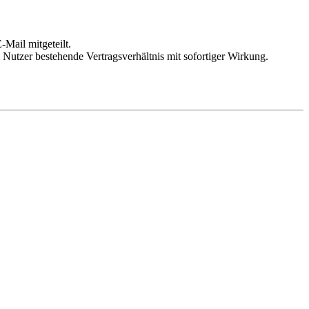
Mail mitgeteilt.
Nutzer bestehende Vertragsverhältnis mit sofortiger Wirkung.