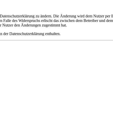
e Datenschutzerklärung zu ändern. Die Änderung wird dem Nutzer per E-
m Falle des Widerspruchs erlischt das zwischen dem Betreiber und dem 
er Nutzer den Änderungen zugestimmt hat.
n der Datenschutzerklärung enthalten.