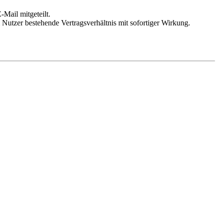
Mail mitgeteilt.
Nutzer bestehende Vertragsverhältnis mit sofortiger Wirkung.