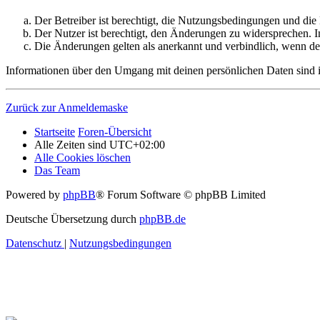
Der Betreiber ist berechtigt, die Nutzungsbedingungen und di
Der Nutzer ist berechtigt, den Änderungen zu widersprechen. I
Die Änderungen gelten als anerkannt und verbindlich, wenn d
Informationen über den Umgang mit deinen persönlichen Daten sind i
Zurück zur Anmeldemaske
Startseite
Foren-Übersicht
Alle Zeiten sind
UTC+02:00
Alle Cookies löschen
Das Team
Powered by
phpBB
® Forum Software © phpBB Limited
Deutsche Übersetzung durch
phpBB.de
Datenschutz
|
Nutzungsbedingungen