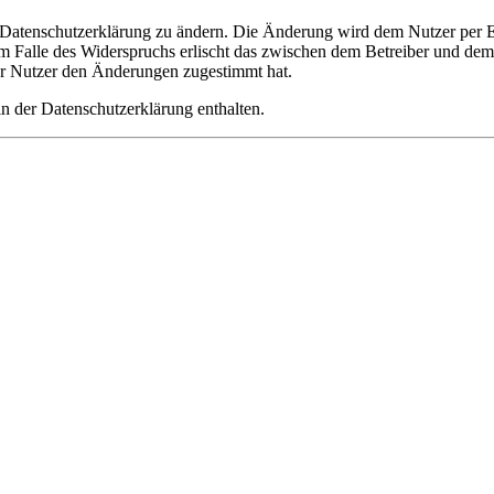
e Datenschutzerklärung zu ändern. Die Änderung wird dem Nutzer per E-
m Falle des Widerspruchs erlischt das zwischen dem Betreiber und dem 
er Nutzer den Änderungen zugestimmt hat.
n der Datenschutzerklärung enthalten.