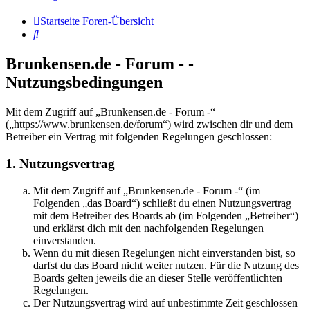
Startseite
Foren-Übersicht
Suche
Brunkensen.de - Forum - -
Nutzungsbedingungen
Mit dem Zugriff auf „Brunkensen.de - Forum -“
(„https://www.brunkensen.de/forum“) wird zwischen dir und dem
Betreiber ein Vertrag mit folgenden Regelungen geschlossen:
1. Nutzungsvertrag
Mit dem Zugriff auf „Brunkensen.de - Forum -“ (im
Folgenden „das Board“) schließt du einen Nutzungsvertrag
mit dem Betreiber des Boards ab (im Folgenden „Betreiber“)
und erklärst dich mit den nachfolgenden Regelungen
einverstanden.
Wenn du mit diesen Regelungen nicht einverstanden bist, so
darfst du das Board nicht weiter nutzen. Für die Nutzung des
Boards gelten jeweils die an dieser Stelle veröffentlichten
Regelungen.
Der Nutzungsvertrag wird auf unbestimmte Zeit geschlossen