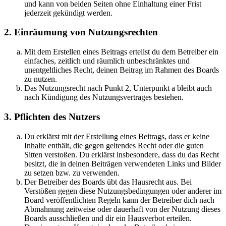
und kann von beiden Seiten ohne Einhaltung einer Frist
jederzeit gekündigt werden.
2. Einräumung von Nutzungsrechten
Mit dem Erstellen eines Beitrags erteilst du dem Betreiber ein
einfaches, zeitlich und räumlich unbeschränktes und
unentgeltliches Recht, deinen Beitrag im Rahmen des Boards
zu nutzen.
Das Nutzungsrecht nach Punkt 2, Unterpunkt a bleibt auch
nach Kündigung des Nutzungsvertrages bestehen.
3. Pflichten des Nutzers
Du erklärst mit der Erstellung eines Beitrags, dass er keine
Inhalte enthält, die gegen geltendes Recht oder die guten
Sitten verstoßen. Du erklärst insbesondere, dass du das Recht
besitzt, die in deinen Beiträgen verwendeten Links und Bilder
zu setzen bzw. zu verwenden.
Der Betreiber des Boards übt das Hausrecht aus. Bei
Verstößen gegen diese Nutzungsbedingungen oder anderer im
Board veröffentlichten Regeln kann der Betreiber dich nach
Abmahnung zeitweise oder dauerhaft von der Nutzung dieses
Boards ausschließen und dir ein Hausverbot erteilen.