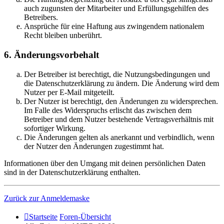
auch zugunsten der Mitarbeiter und Erfüllungsgehilfen des
Betreibers.
Ansprüche für eine Haftung aus zwingendem nationalem
Recht bleiben unberührt.
6. Änderungsvorbehalt
Der Betreiber ist berechtigt, die Nutzungsbedingungen und
die Datenschutzerklärung zu ändern. Die Änderung wird dem
Nutzer per E-Mail mitgeteilt.
Der Nutzer ist berechtigt, den Änderungen zu widersprechen.
Im Falle des Widerspruchs erlischt das zwischen dem
Betreiber und dem Nutzer bestehende Vertragsverhältnis mit
sofortiger Wirkung.
Die Änderungen gelten als anerkannt und verbindlich, wenn
der Nutzer den Änderungen zugestimmt hat.
Informationen über den Umgang mit deinen persönlichen Daten
sind in der Datenschutzerklärung enthalten.
Zurück zur Anmeldemaske
Startseite
Foren-Übersicht