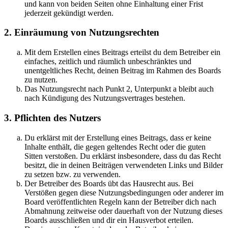
und kann von beiden Seiten ohne Einhaltung einer Frist
jederzeit gekündigt werden.
2. Einräumung von Nutzungsrechten
Mit dem Erstellen eines Beitrags erteilst du dem Betreiber ein
einfaches, zeitlich und räumlich unbeschränktes und
unentgeltliches Recht, deinen Beitrag im Rahmen des Boards
zu nutzen.
Das Nutzungsrecht nach Punkt 2, Unterpunkt a bleibt auch
nach Kündigung des Nutzungsvertrages bestehen.
3. Pflichten des Nutzers
Du erklärst mit der Erstellung eines Beitrags, dass er keine
Inhalte enthält, die gegen geltendes Recht oder die guten
Sitten verstoßen. Du erklärst insbesondere, dass du das Recht
besitzt, die in deinen Beiträgen verwendeten Links und Bilder
zu setzen bzw. zu verwenden.
Der Betreiber des Boards übt das Hausrecht aus. Bei
Verstößen gegen diese Nutzungsbedingungen oder anderer im
Board veröffentlichten Regeln kann der Betreiber dich nach
Abmahnung zeitweise oder dauerhaft von der Nutzung dieses
Boards ausschließen und dir ein Hausverbot erteilen.