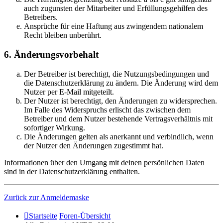
auch zugunsten der Mitarbeiter und Erfüllungsgehilfen des
Betreibers.
Ansprüche für eine Haftung aus zwingendem nationalem
Recht bleiben unberührt.
6. Änderungsvorbehalt
Der Betreiber ist berechtigt, die Nutzungsbedingungen und
die Datenschutzerklärung zu ändern. Die Änderung wird dem
Nutzer per E-Mail mitgeteilt.
Der Nutzer ist berechtigt, den Änderungen zu widersprechen.
Im Falle des Widerspruchs erlischt das zwischen dem
Betreiber und dem Nutzer bestehende Vertragsverhältnis mit
sofortiger Wirkung.
Die Änderungen gelten als anerkannt und verbindlich, wenn
der Nutzer den Änderungen zugestimmt hat.
Informationen über den Umgang mit deinen persönlichen Daten
sind in der Datenschutzerklärung enthalten.
Zurück zur Anmeldemaske
Startseite
Foren-Übersicht