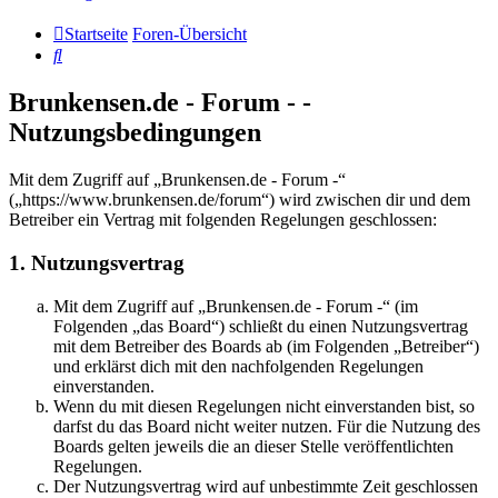
Startseite
Foren-Übersicht
Suche
Brunkensen.de - Forum - -
Nutzungsbedingungen
Mit dem Zugriff auf „Brunkensen.de - Forum -“
(„https://www.brunkensen.de/forum“) wird zwischen dir und dem
Betreiber ein Vertrag mit folgenden Regelungen geschlossen:
1. Nutzungsvertrag
Mit dem Zugriff auf „Brunkensen.de - Forum -“ (im
Folgenden „das Board“) schließt du einen Nutzungsvertrag
mit dem Betreiber des Boards ab (im Folgenden „Betreiber“)
und erklärst dich mit den nachfolgenden Regelungen
einverstanden.
Wenn du mit diesen Regelungen nicht einverstanden bist, so
darfst du das Board nicht weiter nutzen. Für die Nutzung des
Boards gelten jeweils die an dieser Stelle veröffentlichten
Regelungen.
Der Nutzungsvertrag wird auf unbestimmte Zeit geschlossen