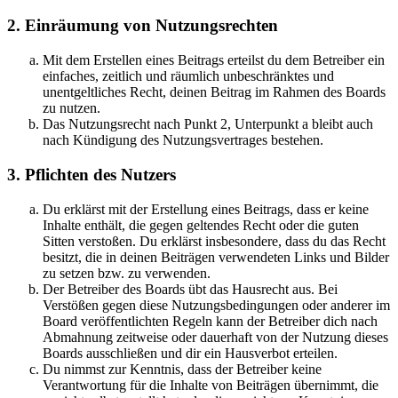
2. Einräumung von Nutzungsrechten
Mit dem Erstellen eines Beitrags erteilst du dem Betreiber ein
einfaches, zeitlich und räumlich unbeschränktes und
unentgeltliches Recht, deinen Beitrag im Rahmen des Boards
zu nutzen.
Das Nutzungsrecht nach Punkt 2, Unterpunkt a bleibt auch
nach Kündigung des Nutzungsvertrages bestehen.
3. Pflichten des Nutzers
Du erklärst mit der Erstellung eines Beitrags, dass er keine
Inhalte enthält, die gegen geltendes Recht oder die guten
Sitten verstoßen. Du erklärst insbesondere, dass du das Recht
besitzt, die in deinen Beiträgen verwendeten Links und Bilder
zu setzen bzw. zu verwenden.
Der Betreiber des Boards übt das Hausrecht aus. Bei
Verstößen gegen diese Nutzungsbedingungen oder anderer im
Board veröffentlichten Regeln kann der Betreiber dich nach
Abmahnung zeitweise oder dauerhaft von der Nutzung dieses
Boards ausschließen und dir ein Hausverbot erteilen.
Du nimmst zur Kenntnis, dass der Betreiber keine
Verantwortung für die Inhalte von Beiträgen übernimmt, die