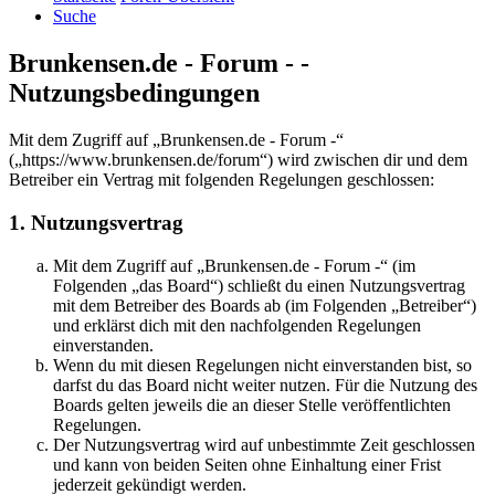
Suche
Brunkensen.de - Forum - -
Nutzungsbedingungen
Mit dem Zugriff auf „Brunkensen.de - Forum -“
(„https://www.brunkensen.de/forum“) wird zwischen dir und dem
Betreiber ein Vertrag mit folgenden Regelungen geschlossen:
1. Nutzungsvertrag
Mit dem Zugriff auf „Brunkensen.de - Forum -“ (im
Folgenden „das Board“) schließt du einen Nutzungsvertrag
mit dem Betreiber des Boards ab (im Folgenden „Betreiber“)
und erklärst dich mit den nachfolgenden Regelungen
einverstanden.
Wenn du mit diesen Regelungen nicht einverstanden bist, so
darfst du das Board nicht weiter nutzen. Für die Nutzung des
Boards gelten jeweils die an dieser Stelle veröffentlichten
Regelungen.
Der Nutzungsvertrag wird auf unbestimmte Zeit geschlossen
und kann von beiden Seiten ohne Einhaltung einer Frist
jederzeit gekündigt werden.