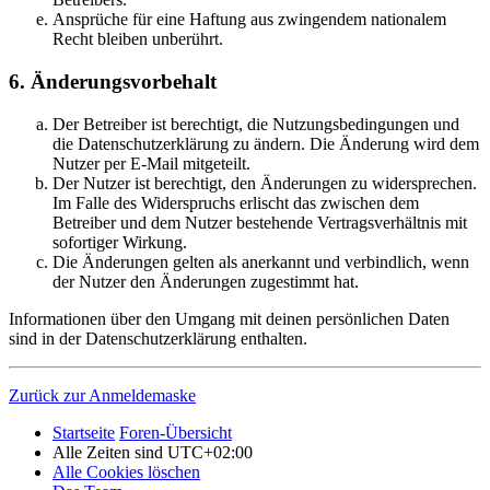
Ansprüche für eine Haftung aus zwingendem nationalem
Recht bleiben unberührt.
6. Änderungsvorbehalt
Der Betreiber ist berechtigt, die Nutzungsbedingungen und
die Datenschutzerklärung zu ändern. Die Änderung wird dem
Nutzer per E-Mail mitgeteilt.
Der Nutzer ist berechtigt, den Änderungen zu widersprechen.
Im Falle des Widerspruchs erlischt das zwischen dem
Betreiber und dem Nutzer bestehende Vertragsverhältnis mit
sofortiger Wirkung.
Die Änderungen gelten als anerkannt und verbindlich, wenn
der Nutzer den Änderungen zugestimmt hat.
Informationen über den Umgang mit deinen persönlichen Daten
sind in der Datenschutzerklärung enthalten.
Zurück zur Anmeldemaske
Startseite
Foren-Übersicht
Alle Zeiten sind
UTC+02:00
Alle Cookies löschen