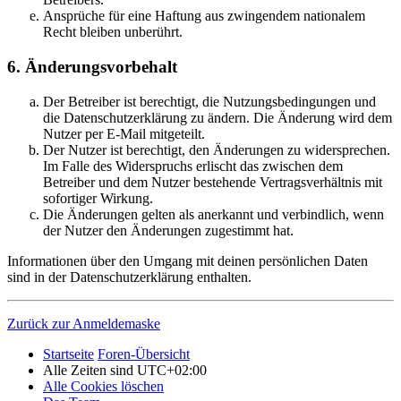
Ansprüche für eine Haftung aus zwingendem nationalem
Recht bleiben unberührt.
6. Änderungsvorbehalt
Der Betreiber ist berechtigt, die Nutzungsbedingungen und
die Datenschutzerklärung zu ändern. Die Änderung wird dem
Nutzer per E-Mail mitgeteilt.
Der Nutzer ist berechtigt, den Änderungen zu widersprechen.
Im Falle des Widerspruchs erlischt das zwischen dem
Betreiber und dem Nutzer bestehende Vertragsverhältnis mit
sofortiger Wirkung.
Die Änderungen gelten als anerkannt und verbindlich, wenn
der Nutzer den Änderungen zugestimmt hat.
Informationen über den Umgang mit deinen persönlichen Daten
sind in der Datenschutzerklärung enthalten.
Zurück zur Anmeldemaske
Startseite
Foren-Übersicht
Alle Zeiten sind
UTC+02:00
Alle Cookies löschen