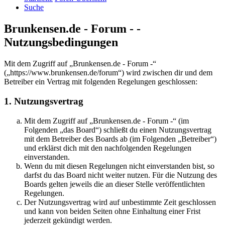
Suche
Brunkensen.de - Forum - -
Nutzungsbedingungen
Mit dem Zugriff auf „Brunkensen.de - Forum -“
(„https://www.brunkensen.de/forum“) wird zwischen dir und dem
Betreiber ein Vertrag mit folgenden Regelungen geschlossen:
1. Nutzungsvertrag
Mit dem Zugriff auf „Brunkensen.de - Forum -“ (im
Folgenden „das Board“) schließt du einen Nutzungsvertrag
mit dem Betreiber des Boards ab (im Folgenden „Betreiber“)
und erklärst dich mit den nachfolgenden Regelungen
einverstanden.
Wenn du mit diesen Regelungen nicht einverstanden bist, so
darfst du das Board nicht weiter nutzen. Für die Nutzung des
Boards gelten jeweils die an dieser Stelle veröffentlichten
Regelungen.
Der Nutzungsvertrag wird auf unbestimmte Zeit geschlossen
und kann von beiden Seiten ohne Einhaltung einer Frist
jederzeit gekündigt werden.