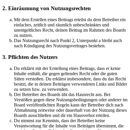
2. Einräumung von Nutzungsrechten
Mit dem Erstellen eines Beitrags erteilst du dem Betreiber ein
einfaches, zeitlich und räumlich unbeschränktes und
unentgeltliches Recht, deinen Beitrag im Rahmen des Boards
zu nutzen.
Das Nutzungsrecht nach Punkt 2, Unterpunkt a bleibt auch
nach Kündigung des Nutzungsvertrages bestehen.
3. Pflichten des Nutzers
Du erklärst mit der Erstellung eines Beitrags, dass er keine
Inhalte enthält, die gegen geltendes Recht oder die guten
Sitten verstoßen. Du erklärst insbesondere, dass du das Recht
besitzt, die in deinen Beiträgen verwendeten Links und Bilder
zu setzen bzw. zu verwenden.
Der Betreiber des Boards übt das Hausrecht aus. Bei
Verstößen gegen diese Nutzungsbedingungen oder anderer im
Board veröffentlichten Regeln kann der Betreiber dich nach
Abmahnung zeitweise oder dauerhaft von der Nutzung dieses
Boards ausschließen und dir ein Hausverbot erteilen.
Du nimmst zur Kenntnis, dass der Betreiber keine
Verantwortung für die Inhalte von Beiträgen übernimmt, die