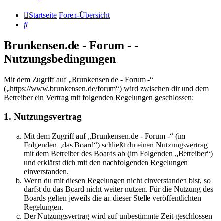
Startseite
Foren-Übersicht
Suche
Brunkensen.de - Forum - -
Nutzungsbedingungen
Mit dem Zugriff auf „Brunkensen.de - Forum -“
(„https://www.brunkensen.de/forum“) wird zwischen dir und dem
Betreiber ein Vertrag mit folgenden Regelungen geschlossen:
1. Nutzungsvertrag
Mit dem Zugriff auf „Brunkensen.de - Forum -“ (im
Folgenden „das Board“) schließt du einen Nutzungsvertrag
mit dem Betreiber des Boards ab (im Folgenden „Betreiber“)
und erklärst dich mit den nachfolgenden Regelungen
einverstanden.
Wenn du mit diesen Regelungen nicht einverstanden bist, so
darfst du das Board nicht weiter nutzen. Für die Nutzung des
Boards gelten jeweils die an dieser Stelle veröffentlichten
Regelungen.
Der Nutzungsvertrag wird auf unbestimmte Zeit geschlossen