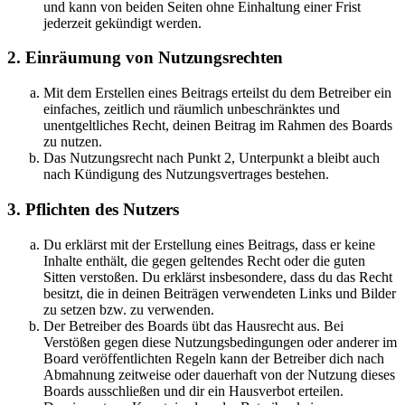
und kann von beiden Seiten ohne Einhaltung einer Frist
jederzeit gekündigt werden.
2. Einräumung von Nutzungsrechten
Mit dem Erstellen eines Beitrags erteilst du dem Betreiber ein
einfaches, zeitlich und räumlich unbeschränktes und
unentgeltliches Recht, deinen Beitrag im Rahmen des Boards
zu nutzen.
Das Nutzungsrecht nach Punkt 2, Unterpunkt a bleibt auch
nach Kündigung des Nutzungsvertrages bestehen.
3. Pflichten des Nutzers
Du erklärst mit der Erstellung eines Beitrags, dass er keine
Inhalte enthält, die gegen geltendes Recht oder die guten
Sitten verstoßen. Du erklärst insbesondere, dass du das Recht
besitzt, die in deinen Beiträgen verwendeten Links und Bilder
zu setzen bzw. zu verwenden.
Der Betreiber des Boards übt das Hausrecht aus. Bei
Verstößen gegen diese Nutzungsbedingungen oder anderer im
Board veröffentlichten Regeln kann der Betreiber dich nach
Abmahnung zeitweise oder dauerhaft von der Nutzung dieses
Boards ausschließen und dir ein Hausverbot erteilen.