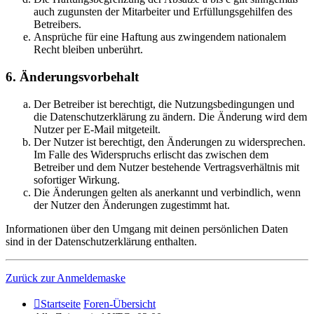
auch zugunsten der Mitarbeiter und Erfüllungsgehilfen des
Betreibers.
Ansprüche für eine Haftung aus zwingendem nationalem
Recht bleiben unberührt.
6. Änderungsvorbehalt
Der Betreiber ist berechtigt, die Nutzungsbedingungen und
die Datenschutzerklärung zu ändern. Die Änderung wird dem
Nutzer per E-Mail mitgeteilt.
Der Nutzer ist berechtigt, den Änderungen zu widersprechen.
Im Falle des Widerspruchs erlischt das zwischen dem
Betreiber und dem Nutzer bestehende Vertragsverhältnis mit
sofortiger Wirkung.
Die Änderungen gelten als anerkannt und verbindlich, wenn
der Nutzer den Änderungen zugestimmt hat.
Informationen über den Umgang mit deinen persönlichen Daten
sind in der Datenschutzerklärung enthalten.
Zurück zur Anmeldemaske
Startseite
Foren-Übersicht