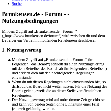
Suche
Brunkensen.de - Forum - -
Nutzungsbedingungen
Mit dem Zugriff auf „Brunkensen.de - Forum -“
(„https://www.brunkensen.de/forum“) wird zwischen dir und dem
Betreiber ein Vertrag mit folgenden Regelungen geschlossen:
1. Nutzungsvertrag
Mit dem Zugriff auf „Brunkensen.de - Forum -“ (im
Folgenden „das Board“) schließt du einen Nutzungsvertrag
mit dem Betreiber des Boards ab (im Folgenden „Betreiber“)
und erklärst dich mit den nachfolgenden Regelungen
einverstanden.
Wenn du mit diesen Regelungen nicht einverstanden bist, so
darfst du das Board nicht weiter nutzen. Für die Nutzung des
Boards gelten jeweils die an dieser Stelle veröffentlichten
Regelungen.
Der Nutzungsvertrag wird auf unbestimmte Zeit geschlossen
und kann von beiden Seiten ohne Einhaltung einer Frist
jederzeit gekündigt werden.