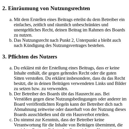
2. Einräumung von Nutzungsrechten
Mit dem Erstellen eines Beitrags erteilst du dem Betreiber ein
einfaches, zeitlich und räumlich unbeschränktes und
unentgeltliches Recht, deinen Beitrag im Rahmen des Boards
zu nutzen.
Das Nutzungsrecht nach Punkt 2, Unterpunkt a bleibt auch
nach Kündigung des Nutzungsvertrages bestehen.
3. Pflichten des Nutzers
Du erklärst mit der Erstellung eines Beitrags, dass er keine
Inhalte enthält, die gegen geltendes Recht oder die guten
Sitten verstoßen. Du erklärst insbesondere, dass du das Recht
besitzt, die in deinen Beiträgen verwendeten Links und Bilder
zu setzen bzw. zu verwenden.
Der Betreiber des Boards übt das Hausrecht aus. Bei
Verstößen gegen diese Nutzungsbedingungen oder anderer im
Board veröffentlichten Regeln kann der Betreiber dich nach
Abmahnung zeitweise oder dauerhaft von der Nutzung dieses
Boards ausschließen und dir ein Hausverbot erteilen.
Du nimmst zur Kenntnis, dass der Betreiber keine
Verantwortung für die Inhalte von Beiträgen übernimmt, die