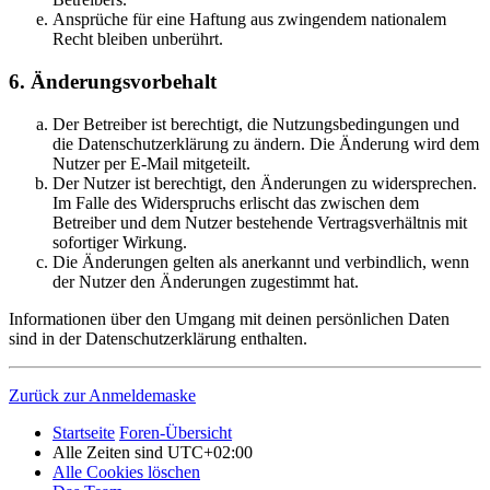
Ansprüche für eine Haftung aus zwingendem nationalem
Recht bleiben unberührt.
6. Änderungsvorbehalt
Der Betreiber ist berechtigt, die Nutzungsbedingungen und
die Datenschutzerklärung zu ändern. Die Änderung wird dem
Nutzer per E-Mail mitgeteilt.
Der Nutzer ist berechtigt, den Änderungen zu widersprechen.
Im Falle des Widerspruchs erlischt das zwischen dem
Betreiber und dem Nutzer bestehende Vertragsverhältnis mit
sofortiger Wirkung.
Die Änderungen gelten als anerkannt und verbindlich, wenn
der Nutzer den Änderungen zugestimmt hat.
Informationen über den Umgang mit deinen persönlichen Daten
sind in der Datenschutzerklärung enthalten.
Zurück zur Anmeldemaske
Startseite
Foren-Übersicht
Alle Zeiten sind
UTC+02:00
Alle Cookies löschen