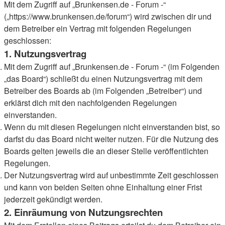
Mit dem Zugriff auf „Brunkensen.de - Forum -“
(„https://www.brunkensen.de/forum“) wird zwischen dir und
dem Betreiber ein Vertrag mit folgenden Regelungen
geschlossen:
1. Nutzungsvertrag
Mit dem Zugriff auf „Brunkensen.de - Forum -“ (im Folgenden
„das Board“) schließt du einen Nutzungsvertrag mit dem
Betreiber des Boards ab (im Folgenden „Betreiber“) und
erklärst dich mit den nachfolgenden Regelungen
einverstanden.
Wenn du mit diesen Regelungen nicht einverstanden bist, so
darfst du das Board nicht weiter nutzen. Für die Nutzung des
Boards gelten jeweils die an dieser Stelle veröffentlichten
Regelungen.
Der Nutzungsvertrag wird auf unbestimmte Zeit geschlossen
und kann von beiden Seiten ohne Einhaltung einer Frist
jederzeit gekündigt werden.
2. Einräumung von Nutzungsrechten