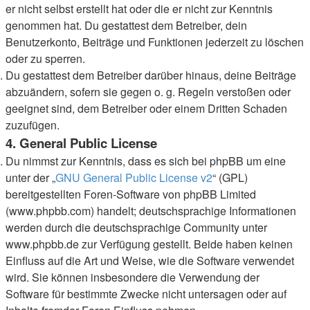
er nicht selbst erstellt hat oder die er nicht zur Kenntnis
genommen hat. Du gestattest dem Betreiber, dein
Benutzerkonto, Beiträge und Funktionen jederzeit zu löschen
oder zu sperren.
Du gestattest dem Betreiber darüber hinaus, deine Beiträge
abzuändern, sofern sie gegen o. g. Regeln verstoßen oder
geeignet sind, dem Betreiber oder einem Dritten Schaden
zuzufügen.
4. General Public License
Du nimmst zur Kenntnis, dass es sich bei phpBB um eine
unter der „
GNU General Public License v2
“ (GPL)
bereitgestellten Foren-Software von phpBB Limited
(www.phpbb.com) handelt; deutschsprachige Informationen
werden durch die deutschsprachige Community unter
www.phpbb.de zur Verfügung gestellt. Beide haben keinen
Einfluss auf die Art und Weise, wie die Software verwendet
wird. Sie können insbesondere die Verwendung der
Software für bestimmte Zwecke nicht untersagen oder auf