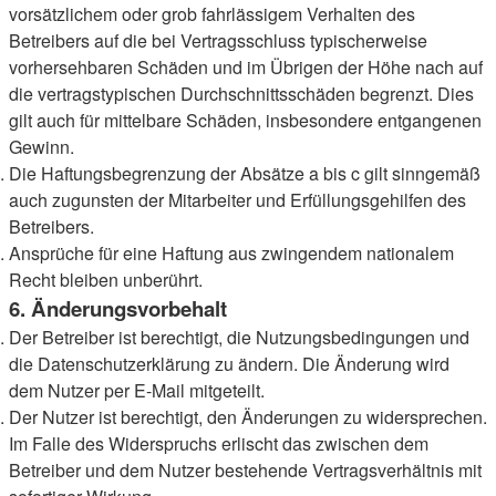
vorsätzlichem oder grob fahrlässigem Verhalten des
Betreibers auf die bei Vertragsschluss typischerweise
vorhersehbaren Schäden und im Übrigen der Höhe nach auf
die vertragstypischen Durchschnittsschäden begrenzt. Dies
gilt auch für mittelbare Schäden, insbesondere entgangenen
Gewinn.
Die Haftungsbegrenzung der Absätze a bis c gilt sinngemäß
auch zugunsten der Mitarbeiter und Erfüllungsgehilfen des
Betreibers.
Ansprüche für eine Haftung aus zwingendem nationalem
Recht bleiben unberührt.
6. Änderungsvorbehalt
Der Betreiber ist berechtigt, die Nutzungsbedingungen und
die Datenschutzerklärung zu ändern. Die Änderung wird
dem Nutzer per E-Mail mitgeteilt.
Der Nutzer ist berechtigt, den Änderungen zu widersprechen.
Im Falle des Widerspruchs erlischt das zwischen dem
Betreiber und dem Nutzer bestehende Vertragsverhältnis mit