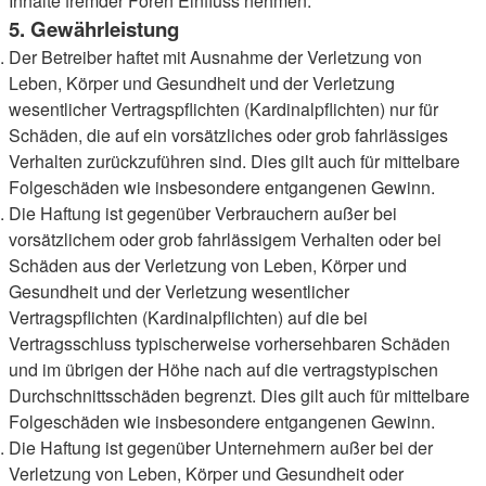
Inhalte fremder Foren Einfluss nehmen.
5. Gewährleistung
Der Betreiber haftet mit Ausnahme der Verletzung von
Leben, Körper und Gesundheit und der Verletzung
wesentlicher Vertragspflichten (Kardinalpflichten) nur für
Schäden, die auf ein vorsätzliches oder grob fahrlässiges
Verhalten zurückzuführen sind. Dies gilt auch für mittelbare
Folgeschäden wie insbesondere entgangenen Gewinn.
Die Haftung ist gegenüber Verbrauchern außer bei
vorsätzlichem oder grob fahrlässigem Verhalten oder bei
Schäden aus der Verletzung von Leben, Körper und
Gesundheit und der Verletzung wesentlicher
Vertragspflichten (Kardinalpflichten) auf die bei
Vertragsschluss typischerweise vorhersehbaren Schäden
und im übrigen der Höhe nach auf die vertragstypischen
Durchschnittsschäden begrenzt. Dies gilt auch für mittelbare
Folgeschäden wie insbesondere entgangenen Gewinn.
Die Haftung ist gegenüber Unternehmern außer bei der
Verletzung von Leben, Körper und Gesundheit oder