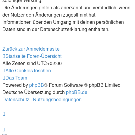
sofortiger Wirkung.
Die Änderungen gelten als anerkannt und verbindlich, wenn
der Nutzer den Änderungen zugestimmt hat.
Informationen über den Umgang mit deinen persönlichen
Daten sind in der Datenschutzerklärung enthalten.
Zurück zur Anmeldemaske
Startseite
Foren-Übersicht
Alle Zeiten sind
UTC+02:00
Alle Cookies löschen
Das Team
Powered by
phpBB
® Forum Software © phpBB Limited
Deutsche Übersetzung durch
phpBB.de
Datenschutz
|
Nutzungsbedingungen