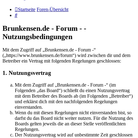
Startseite
Foren-Übersicht
Suche
Brunkensen.de - Forum - -
Nutzungsbedingungen
Mit dem Zugriff auf „Brunkensen.de - Forum -“
(„https://www.brunkensen.de/forum“) wird zwischen dir und dem
Betreiber ein Vertrag mit folgenden Regelungen geschlossen:
1. Nutzungsvertrag
Mit dem Zugriff auf „Brunkensen.de - Forum -“ (im
Folgenden „das Board“) schließt du einen Nutzungsvertrag
mit dem Betreiber des Boards ab (im Folgenden „Betreiber“)
und erklärst dich mit den nachfolgenden Regelungen
einverstanden.
Wenn du mit diesen Regelungen nicht einverstanden bist, so
darfst du das Board nicht weiter nutzen. Für die Nutzung des
Boards gelten jeweils die an dieser Stelle veröffentlichten
Regelungen.
Der Nutzungsvertrag wird auf unbestimmte Zeit geschlossen