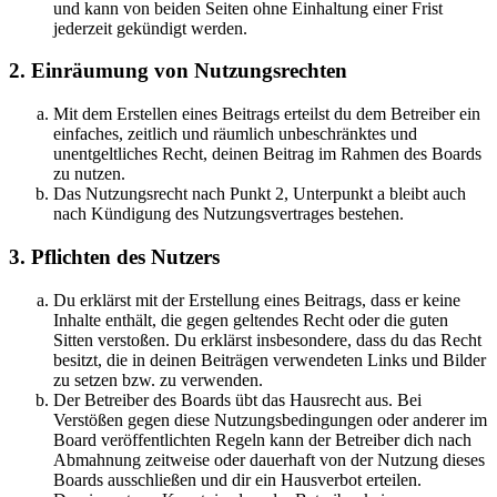
und kann von beiden Seiten ohne Einhaltung einer Frist
jederzeit gekündigt werden.
2. Einräumung von Nutzungsrechten
Mit dem Erstellen eines Beitrags erteilst du dem Betreiber ein
einfaches, zeitlich und räumlich unbeschränktes und
unentgeltliches Recht, deinen Beitrag im Rahmen des Boards
zu nutzen.
Das Nutzungsrecht nach Punkt 2, Unterpunkt a bleibt auch
nach Kündigung des Nutzungsvertrages bestehen.
3. Pflichten des Nutzers
Du erklärst mit der Erstellung eines Beitrags, dass er keine
Inhalte enthält, die gegen geltendes Recht oder die guten
Sitten verstoßen. Du erklärst insbesondere, dass du das Recht
besitzt, die in deinen Beiträgen verwendeten Links und Bilder
zu setzen bzw. zu verwenden.
Der Betreiber des Boards übt das Hausrecht aus. Bei
Verstößen gegen diese Nutzungsbedingungen oder anderer im
Board veröffentlichten Regeln kann der Betreiber dich nach
Abmahnung zeitweise oder dauerhaft von der Nutzung dieses
Boards ausschließen und dir ein Hausverbot erteilen.