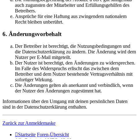
auch zugunsten der Mitarbeiter und Erfüllungsgehilfen des
Betreibers.
Ansprüche für eine Haftung aus zwingendem nationalem
Recht bleiben unberührt.
6. Änderungsvorbehalt
Der Betreiber ist berechtigt, die Nutzungsbedingungen und
die Datenschutzerklärung zu ändern. Die Änderung wird dem
Nutzer per E-Mail mitgeteilt.
Der Nutzer ist berechtigt, den Änderungen zu widersprechen.
Im Falle des Widerspruchs erlischt das zwischen dem
Betreiber und dem Nutzer bestehende Vertragsverhältnis mit
sofortiger Wirkung.
Die Änderungen gelten als anerkannt und verbindlich, wenn
der Nutzer den Änderungen zugestimmt hat.
Informationen über den Umgang mit deinen persönlichen Daten
sind in der Datenschutzerklärung enthalten.
Zurück zur Anmeldemaske
Startseite
Foren-Übersicht