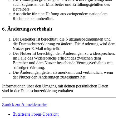
auch zugunsten der Mitarbeiter und Erfüllungsgehilfen des
Betreibers.
Ansprüche für eine Haftung aus zwingendem nationalem
Recht bleiben unberührt.
6. Änderungsvorbehalt
Der Betreiber ist berechtigt, die Nutzungsbedingungen und
die Datenschutzerklärung zu ändern. Die Änderung wird dem
Nutzer per E-Mail mitgeteilt.
Der Nutzer ist berechtigt, den Änderungen zu widersprechen.
Im Falle des Widerspruchs erlischt das zwischen dem
Betreiber und dem Nutzer bestehende Vertragsverhältnis mit
sofortiger Wirkung.
Die Änderungen gelten als anerkannt und verbindlich, wenn
der Nutzer den Änderungen zugestimmt hat.
Informationen über den Umgang mit deinen persönlichen Daten
sind in der Datenschutzerklärung enthalten.
Zurück zur Anmeldemaske
Startseite
Foren-Übersicht