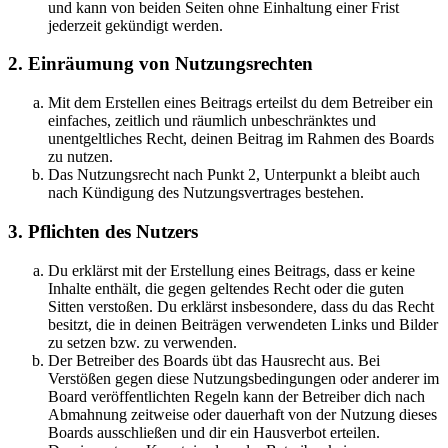
und kann von beiden Seiten ohne Einhaltung einer Frist
jederzeit gekündigt werden.
2. Einräumung von Nutzungsrechten
Mit dem Erstellen eines Beitrags erteilst du dem Betreiber ein
einfaches, zeitlich und räumlich unbeschränktes und
unentgeltliches Recht, deinen Beitrag im Rahmen des Boards
zu nutzen.
Das Nutzungsrecht nach Punkt 2, Unterpunkt a bleibt auch
nach Kündigung des Nutzungsvertrages bestehen.
3. Pflichten des Nutzers
Du erklärst mit der Erstellung eines Beitrags, dass er keine
Inhalte enthält, die gegen geltendes Recht oder die guten
Sitten verstoßen. Du erklärst insbesondere, dass du das Recht
besitzt, die in deinen Beiträgen verwendeten Links und Bilder
zu setzen bzw. zu verwenden.
Der Betreiber des Boards übt das Hausrecht aus. Bei
Verstößen gegen diese Nutzungsbedingungen oder anderer im
Board veröffentlichten Regeln kann der Betreiber dich nach
Abmahnung zeitweise oder dauerhaft von der Nutzung dieses
Boards ausschließen und dir ein Hausverbot erteilen.