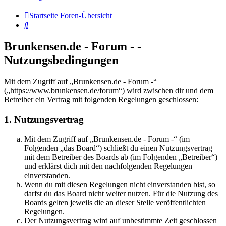
Startseite
Foren-Übersicht
Suche
Brunkensen.de - Forum - -
Nutzungsbedingungen
Mit dem Zugriff auf „Brunkensen.de - Forum -“
(„https://www.brunkensen.de/forum“) wird zwischen dir und dem
Betreiber ein Vertrag mit folgenden Regelungen geschlossen:
1. Nutzungsvertrag
Mit dem Zugriff auf „Brunkensen.de - Forum -“ (im
Folgenden „das Board“) schließt du einen Nutzungsvertrag
mit dem Betreiber des Boards ab (im Folgenden „Betreiber“)
und erklärst dich mit den nachfolgenden Regelungen
einverstanden.
Wenn du mit diesen Regelungen nicht einverstanden bist, so
darfst du das Board nicht weiter nutzen. Für die Nutzung des
Boards gelten jeweils die an dieser Stelle veröffentlichten
Regelungen.
Der Nutzungsvertrag wird auf unbestimmte Zeit geschlossen