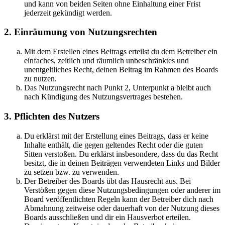
und kann von beiden Seiten ohne Einhaltung einer Frist
jederzeit gekündigt werden.
2. Einräumung von Nutzungsrechten
Mit dem Erstellen eines Beitrags erteilst du dem Betreiber ein
einfaches, zeitlich und räumlich unbeschränktes und
unentgeltliches Recht, deinen Beitrag im Rahmen des Boards
zu nutzen.
Das Nutzungsrecht nach Punkt 2, Unterpunkt a bleibt auch
nach Kündigung des Nutzungsvertrages bestehen.
3. Pflichten des Nutzers
Du erklärst mit der Erstellung eines Beitrags, dass er keine
Inhalte enthält, die gegen geltendes Recht oder die guten
Sitten verstoßen. Du erklärst insbesondere, dass du das Recht
besitzt, die in deinen Beiträgen verwendeten Links und Bilder
zu setzen bzw. zu verwenden.
Der Betreiber des Boards übt das Hausrecht aus. Bei
Verstößen gegen diese Nutzungsbedingungen oder anderer im
Board veröffentlichten Regeln kann der Betreiber dich nach
Abmahnung zeitweise oder dauerhaft von der Nutzung dieses
Boards ausschließen und dir ein Hausverbot erteilen.