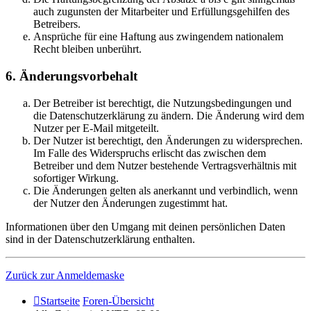
auch zugunsten der Mitarbeiter und Erfüllungsgehilfen des
Betreibers.
Ansprüche für eine Haftung aus zwingendem nationalem
Recht bleiben unberührt.
6. Änderungsvorbehalt
Der Betreiber ist berechtigt, die Nutzungsbedingungen und
die Datenschutzerklärung zu ändern. Die Änderung wird dem
Nutzer per E-Mail mitgeteilt.
Der Nutzer ist berechtigt, den Änderungen zu widersprechen.
Im Falle des Widerspruchs erlischt das zwischen dem
Betreiber und dem Nutzer bestehende Vertragsverhältnis mit
sofortiger Wirkung.
Die Änderungen gelten als anerkannt und verbindlich, wenn
der Nutzer den Änderungen zugestimmt hat.
Informationen über den Umgang mit deinen persönlichen Daten
sind in der Datenschutzerklärung enthalten.
Zurück zur Anmeldemaske
Startseite
Foren-Übersicht