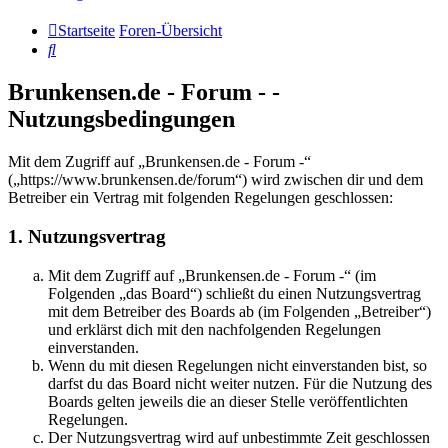
Startseite
Foren-Übersicht
Suche
Brunkensen.de - Forum - -
Nutzungsbedingungen
Mit dem Zugriff auf „Brunkensen.de - Forum -“
(„https://www.brunkensen.de/forum“) wird zwischen dir und dem
Betreiber ein Vertrag mit folgenden Regelungen geschlossen:
1. Nutzungsvertrag
Mit dem Zugriff auf „Brunkensen.de - Forum -“ (im
Folgenden „das Board“) schließt du einen Nutzungsvertrag
mit dem Betreiber des Boards ab (im Folgenden „Betreiber“)
und erklärst dich mit den nachfolgenden Regelungen
einverstanden.
Wenn du mit diesen Regelungen nicht einverstanden bist, so
darfst du das Board nicht weiter nutzen. Für die Nutzung des
Boards gelten jeweils die an dieser Stelle veröffentlichten
Regelungen.
Der Nutzungsvertrag wird auf unbestimmte Zeit geschlossen