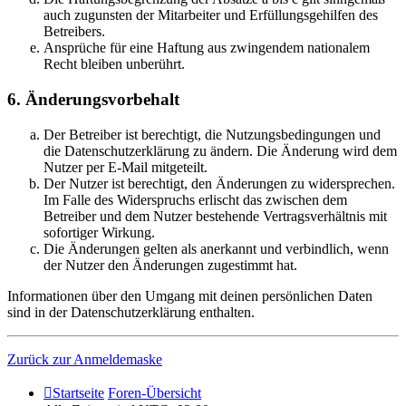
auch zugunsten der Mitarbeiter und Erfüllungsgehilfen des
Betreibers.
Ansprüche für eine Haftung aus zwingendem nationalem
Recht bleiben unberührt.
6. Änderungsvorbehalt
Der Betreiber ist berechtigt, die Nutzungsbedingungen und
die Datenschutzerklärung zu ändern. Die Änderung wird dem
Nutzer per E-Mail mitgeteilt.
Der Nutzer ist berechtigt, den Änderungen zu widersprechen.
Im Falle des Widerspruchs erlischt das zwischen dem
Betreiber und dem Nutzer bestehende Vertragsverhältnis mit
sofortiger Wirkung.
Die Änderungen gelten als anerkannt und verbindlich, wenn
der Nutzer den Änderungen zugestimmt hat.
Informationen über den Umgang mit deinen persönlichen Daten
sind in der Datenschutzerklärung enthalten.
Zurück zur Anmeldemaske
Startseite
Foren-Übersicht