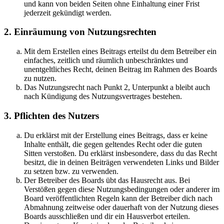
und kann von beiden Seiten ohne Einhaltung einer Frist
jederzeit gekündigt werden.
2. Einräumung von Nutzungsrechten
Mit dem Erstellen eines Beitrags erteilst du dem Betreiber ein
einfaches, zeitlich und räumlich unbeschränktes und
unentgeltliches Recht, deinen Beitrag im Rahmen des Boards
zu nutzen.
Das Nutzungsrecht nach Punkt 2, Unterpunkt a bleibt auch
nach Kündigung des Nutzungsvertrages bestehen.
3. Pflichten des Nutzers
Du erklärst mit der Erstellung eines Beitrags, dass er keine
Inhalte enthält, die gegen geltendes Recht oder die guten
Sitten verstoßen. Du erklärst insbesondere, dass du das Recht
besitzt, die in deinen Beiträgen verwendeten Links und Bilder
zu setzen bzw. zu verwenden.
Der Betreiber des Boards übt das Hausrecht aus. Bei
Verstößen gegen diese Nutzungsbedingungen oder anderer im
Board veröffentlichten Regeln kann der Betreiber dich nach
Abmahnung zeitweise oder dauerhaft von der Nutzung dieses
Boards ausschließen und dir ein Hausverbot erteilen.