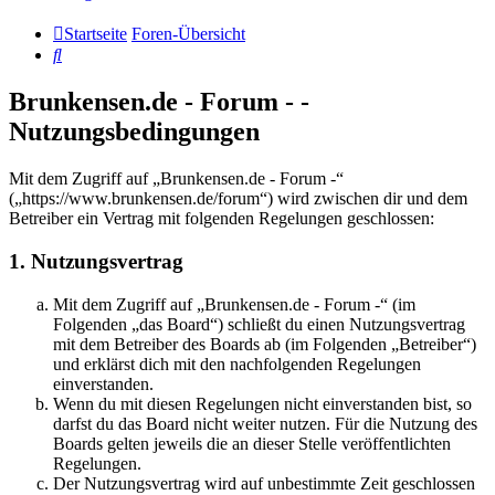
Startseite
Foren-Übersicht
Suche
Brunkensen.de - Forum - -
Nutzungsbedingungen
Mit dem Zugriff auf „Brunkensen.de - Forum -“
(„https://www.brunkensen.de/forum“) wird zwischen dir und dem
Betreiber ein Vertrag mit folgenden Regelungen geschlossen:
1. Nutzungsvertrag
Mit dem Zugriff auf „Brunkensen.de - Forum -“ (im
Folgenden „das Board“) schließt du einen Nutzungsvertrag
mit dem Betreiber des Boards ab (im Folgenden „Betreiber“)
und erklärst dich mit den nachfolgenden Regelungen
einverstanden.
Wenn du mit diesen Regelungen nicht einverstanden bist, so
darfst du das Board nicht weiter nutzen. Für die Nutzung des
Boards gelten jeweils die an dieser Stelle veröffentlichten
Regelungen.
Der Nutzungsvertrag wird auf unbestimmte Zeit geschlossen