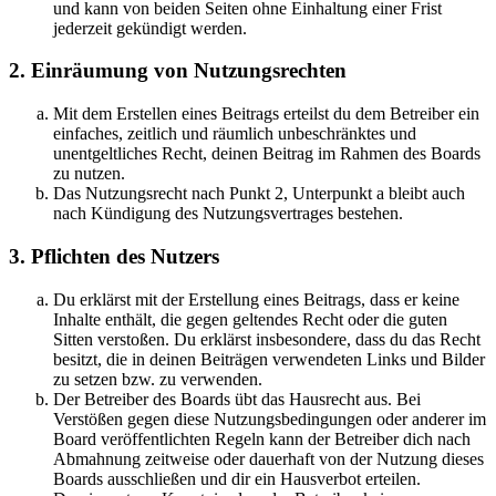
und kann von beiden Seiten ohne Einhaltung einer Frist
jederzeit gekündigt werden.
2. Einräumung von Nutzungsrechten
Mit dem Erstellen eines Beitrags erteilst du dem Betreiber ein
einfaches, zeitlich und räumlich unbeschränktes und
unentgeltliches Recht, deinen Beitrag im Rahmen des Boards
zu nutzen.
Das Nutzungsrecht nach Punkt 2, Unterpunkt a bleibt auch
nach Kündigung des Nutzungsvertrages bestehen.
3. Pflichten des Nutzers
Du erklärst mit der Erstellung eines Beitrags, dass er keine
Inhalte enthält, die gegen geltendes Recht oder die guten
Sitten verstoßen. Du erklärst insbesondere, dass du das Recht
besitzt, die in deinen Beiträgen verwendeten Links und Bilder
zu setzen bzw. zu verwenden.
Der Betreiber des Boards übt das Hausrecht aus. Bei
Verstößen gegen diese Nutzungsbedingungen oder anderer im
Board veröffentlichten Regeln kann der Betreiber dich nach
Abmahnung zeitweise oder dauerhaft von der Nutzung dieses
Boards ausschließen und dir ein Hausverbot erteilen.