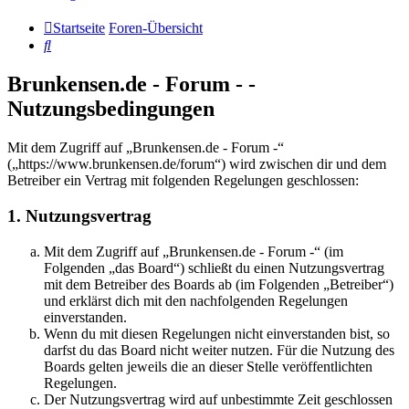
Startseite
Foren-Übersicht
Suche
Brunkensen.de - Forum - -
Nutzungsbedingungen
Mit dem Zugriff auf „Brunkensen.de - Forum -“
(„https://www.brunkensen.de/forum“) wird zwischen dir und dem
Betreiber ein Vertrag mit folgenden Regelungen geschlossen:
1. Nutzungsvertrag
Mit dem Zugriff auf „Brunkensen.de - Forum -“ (im
Folgenden „das Board“) schließt du einen Nutzungsvertrag
mit dem Betreiber des Boards ab (im Folgenden „Betreiber“)
und erklärst dich mit den nachfolgenden Regelungen
einverstanden.
Wenn du mit diesen Regelungen nicht einverstanden bist, so
darfst du das Board nicht weiter nutzen. Für die Nutzung des
Boards gelten jeweils die an dieser Stelle veröffentlichten
Regelungen.
Der Nutzungsvertrag wird auf unbestimmte Zeit geschlossen