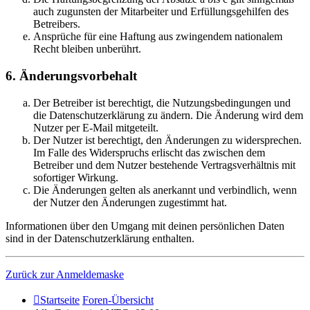
auch zugunsten der Mitarbeiter und Erfüllungsgehilfen des
Betreibers.
Ansprüche für eine Haftung aus zwingendem nationalem
Recht bleiben unberührt.
6. Änderungsvorbehalt
Der Betreiber ist berechtigt, die Nutzungsbedingungen und
die Datenschutzerklärung zu ändern. Die Änderung wird dem
Nutzer per E-Mail mitgeteilt.
Der Nutzer ist berechtigt, den Änderungen zu widersprechen.
Im Falle des Widerspruchs erlischt das zwischen dem
Betreiber und dem Nutzer bestehende Vertragsverhältnis mit
sofortiger Wirkung.
Die Änderungen gelten als anerkannt und verbindlich, wenn
der Nutzer den Änderungen zugestimmt hat.
Informationen über den Umgang mit deinen persönlichen Daten
sind in der Datenschutzerklärung enthalten.
Zurück zur Anmeldemaske
Startseite
Foren-Übersicht