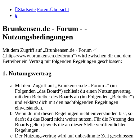
Startseite
Foren-Übersicht
Suche
Brunkensen.de - Forum - -
Nutzungsbedingungen
Mit dem Zugriff auf „Brunkensen.de - Forum -“
(„https://www.brunkensen.de/forum“) wird zwischen dir und dem
Betreiber ein Vertrag mit folgenden Regelungen geschlossen:
1. Nutzungsvertrag
Mit dem Zugriff auf „Brunkensen.de - Forum -“ (im
Folgenden „das Board“) schließt du einen Nutzungsvertrag
mit dem Betreiber des Boards ab (im Folgenden „Betreiber“)
und erklärst dich mit den nachfolgenden Regelungen
einverstanden.
Wenn du mit diesen Regelungen nicht einverstanden bist, so
darfst du das Board nicht weiter nutzen. Für die Nutzung des
Boards gelten jeweils die an dieser Stelle veröffentlichten
Regelungen.
Der Nutzungsvertrag wird auf unbestimmte Zeit geschlossen