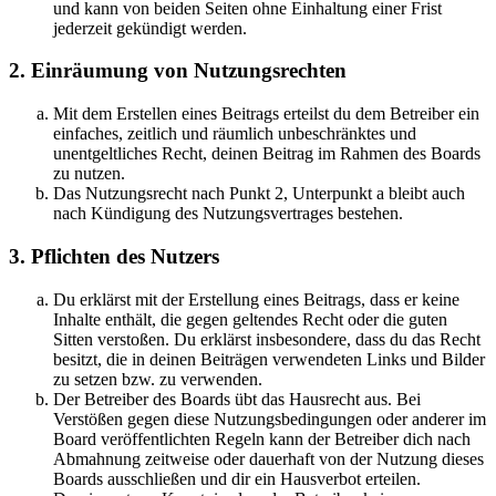
und kann von beiden Seiten ohne Einhaltung einer Frist
jederzeit gekündigt werden.
2. Einräumung von Nutzungsrechten
Mit dem Erstellen eines Beitrags erteilst du dem Betreiber ein
einfaches, zeitlich und räumlich unbeschränktes und
unentgeltliches Recht, deinen Beitrag im Rahmen des Boards
zu nutzen.
Das Nutzungsrecht nach Punkt 2, Unterpunkt a bleibt auch
nach Kündigung des Nutzungsvertrages bestehen.
3. Pflichten des Nutzers
Du erklärst mit der Erstellung eines Beitrags, dass er keine
Inhalte enthält, die gegen geltendes Recht oder die guten
Sitten verstoßen. Du erklärst insbesondere, dass du das Recht
besitzt, die in deinen Beiträgen verwendeten Links und Bilder
zu setzen bzw. zu verwenden.
Der Betreiber des Boards übt das Hausrecht aus. Bei
Verstößen gegen diese Nutzungsbedingungen oder anderer im
Board veröffentlichten Regeln kann der Betreiber dich nach
Abmahnung zeitweise oder dauerhaft von der Nutzung dieses
Boards ausschließen und dir ein Hausverbot erteilen.