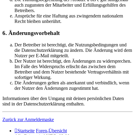
auch zugunsten der Mitarbeiter und Erfüllungsgehilfen des
Betreibers.
Ansprüche für eine Haftung aus zwingendem nationalem
Recht bleiben unberührt.
6. Änderungsvorbehalt
Der Betreiber ist berechtigt, die Nutzungsbedingungen und
die Datenschutzerklärung zu ändern. Die Änderung wird dem
Nutzer per E-Mail mitgeteilt.
Der Nutzer ist berechtigt, den Änderungen zu widersprechen.
Im Falle des Widerspruchs erlischt das zwischen dem
Betreiber und dem Nutzer bestehende Vertragsverhältnis mit
sofortiger Wirkung.
Die Änderungen gelten als anerkannt und verbindlich, wenn
der Nutzer den Änderungen zugestimmt hat.
Informationen über den Umgang mit deinen persönlichen Daten
sind in der Datenschutzerklärung enthalten.
Zurück zur Anmeldemaske
Startseite
Foren-Übersicht