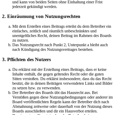
und kann von beiden Seiten ohne Einhaltung einer Frist
jederzeit gekündigt werden.
2. Einräumung von Nutzungsrechten
Mit dem Erstellen eines Beitrags erteilst du dem Betreiber ein
einfaches, zeitlich und räumlich unbeschränktes und
unentgeltliches Recht, deinen Beitrag im Rahmen des Boards
zu nutzen.
Das Nutzungsrecht nach Punkt 2, Unterpunkt a bleibt auch
nach Kündigung des Nutzungsvertrages bestehen.
3. Pflichten des Nutzers
Du erklärst mit der Erstellung eines Beitrags, dass er keine
Inhalte enthält, die gegen geltendes Recht oder die guten
Sitten verstoßen. Du erklärst insbesondere, dass du das Recht
besitzt, die in deinen Beiträgen verwendeten Links und Bilder
zu setzen bzw. zu verwenden.
Der Betreiber des Boards übt das Hausrecht aus. Bei
Verstößen gegen diese Nutzungsbedingungen oder anderer im
Board veröffentlichten Regeln kann der Betreiber dich nach
Abmahnung zeitweise oder dauerhaft von der Nutzung dieses
Boards ausschließen und dir ein Hausverbot erteilen.