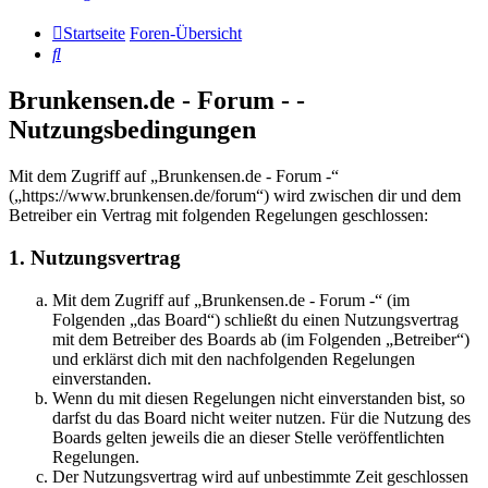
Startseite
Foren-Übersicht
Suche
Brunkensen.de - Forum - -
Nutzungsbedingungen
Mit dem Zugriff auf „Brunkensen.de - Forum -“
(„https://www.brunkensen.de/forum“) wird zwischen dir und dem
Betreiber ein Vertrag mit folgenden Regelungen geschlossen:
1. Nutzungsvertrag
Mit dem Zugriff auf „Brunkensen.de - Forum -“ (im
Folgenden „das Board“) schließt du einen Nutzungsvertrag
mit dem Betreiber des Boards ab (im Folgenden „Betreiber“)
und erklärst dich mit den nachfolgenden Regelungen
einverstanden.
Wenn du mit diesen Regelungen nicht einverstanden bist, so
darfst du das Board nicht weiter nutzen. Für die Nutzung des
Boards gelten jeweils die an dieser Stelle veröffentlichten
Regelungen.
Der Nutzungsvertrag wird auf unbestimmte Zeit geschlossen