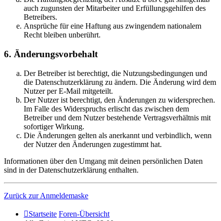
auch zugunsten der Mitarbeiter und Erfüllungsgehilfen des
Betreibers.
Ansprüche für eine Haftung aus zwingendem nationalem
Recht bleiben unberührt.
6. Änderungsvorbehalt
Der Betreiber ist berechtigt, die Nutzungsbedingungen und
die Datenschutzerklärung zu ändern. Die Änderung wird dem
Nutzer per E-Mail mitgeteilt.
Der Nutzer ist berechtigt, den Änderungen zu widersprechen.
Im Falle des Widerspruchs erlischt das zwischen dem
Betreiber und dem Nutzer bestehende Vertragsverhältnis mit
sofortiger Wirkung.
Die Änderungen gelten als anerkannt und verbindlich, wenn
der Nutzer den Änderungen zugestimmt hat.
Informationen über den Umgang mit deinen persönlichen Daten
sind in der Datenschutzerklärung enthalten.
Zurück zur Anmeldemaske
Startseite
Foren-Übersicht