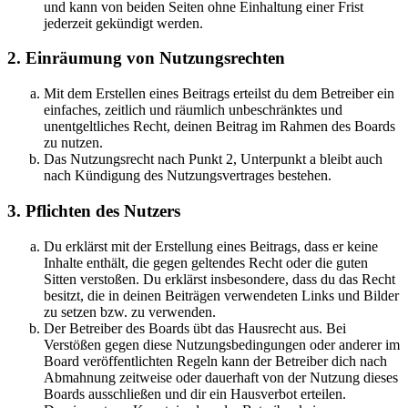
und kann von beiden Seiten ohne Einhaltung einer Frist
jederzeit gekündigt werden.
2. Einräumung von Nutzungsrechten
Mit dem Erstellen eines Beitrags erteilst du dem Betreiber ein
einfaches, zeitlich und räumlich unbeschränktes und
unentgeltliches Recht, deinen Beitrag im Rahmen des Boards
zu nutzen.
Das Nutzungsrecht nach Punkt 2, Unterpunkt a bleibt auch
nach Kündigung des Nutzungsvertrages bestehen.
3. Pflichten des Nutzers
Du erklärst mit der Erstellung eines Beitrags, dass er keine
Inhalte enthält, die gegen geltendes Recht oder die guten
Sitten verstoßen. Du erklärst insbesondere, dass du das Recht
besitzt, die in deinen Beiträgen verwendeten Links und Bilder
zu setzen bzw. zu verwenden.
Der Betreiber des Boards übt das Hausrecht aus. Bei
Verstößen gegen diese Nutzungsbedingungen oder anderer im
Board veröffentlichten Regeln kann der Betreiber dich nach
Abmahnung zeitweise oder dauerhaft von der Nutzung dieses
Boards ausschließen und dir ein Hausverbot erteilen.