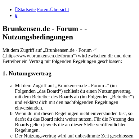
Startseite
Foren-Übersicht
Suche
Brunkensen.de - Forum - -
Nutzungsbedingungen
Mit dem Zugriff auf „Brunkensen.de - Forum -“
(„https://www.brunkensen.de/forum“) wird zwischen dir und dem
Betreiber ein Vertrag mit folgenden Regelungen geschlossen:
1. Nutzungsvertrag
Mit dem Zugriff auf „Brunkensen.de - Forum -“ (im
Folgenden „das Board“) schließt du einen Nutzungsvertrag
mit dem Betreiber des Boards ab (im Folgenden „Betreiber“)
und erklärst dich mit den nachfolgenden Regelungen
einverstanden.
Wenn du mit diesen Regelungen nicht einverstanden bist, so
darfst du das Board nicht weiter nutzen. Für die Nutzung des
Boards gelten jeweils die an dieser Stelle veröffentlichten
Regelungen.
Der Nutzungsvertrag wird auf unbestimmte Zeit geschlossen