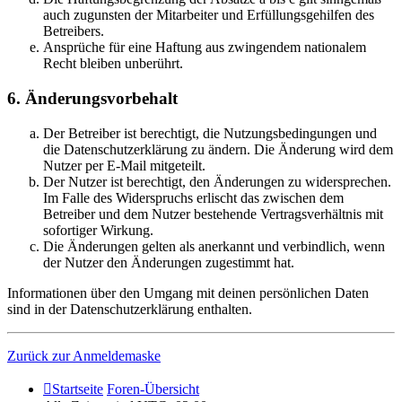
auch zugunsten der Mitarbeiter und Erfüllungsgehilfen des
Betreibers.
Ansprüche für eine Haftung aus zwingendem nationalem
Recht bleiben unberührt.
6. Änderungsvorbehalt
Der Betreiber ist berechtigt, die Nutzungsbedingungen und
die Datenschutzerklärung zu ändern. Die Änderung wird dem
Nutzer per E-Mail mitgeteilt.
Der Nutzer ist berechtigt, den Änderungen zu widersprechen.
Im Falle des Widerspruchs erlischt das zwischen dem
Betreiber und dem Nutzer bestehende Vertragsverhältnis mit
sofortiger Wirkung.
Die Änderungen gelten als anerkannt und verbindlich, wenn
der Nutzer den Änderungen zugestimmt hat.
Informationen über den Umgang mit deinen persönlichen Daten
sind in der Datenschutzerklärung enthalten.
Zurück zur Anmeldemaske
Startseite
Foren-Übersicht