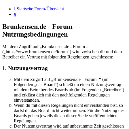
Startseite
Foren-Übersicht
Suche
Brunkensen.de - Forum - -
Nutzungsbedingungen
Mit dem Zugriff auf „Brunkensen.de - Forum -“
(„https://www.brunkensen.de/forum“) wird zwischen dir und dem
Betreiber ein Vertrag mit folgenden Regelungen geschlossen:
1. Nutzungsvertrag
Mit dem Zugriff auf „Brunkensen.de - Forum -“ (im
Folgenden „das Board“) schließt du einen Nutzungsvertrag
mit dem Betreiber des Boards ab (im Folgenden „Betreiber“)
und erklärst dich mit den nachfolgenden Regelungen
einverstanden.
Wenn du mit diesen Regelungen nicht einverstanden bist, so
darfst du das Board nicht weiter nutzen. Für die Nutzung des
Boards gelten jeweils die an dieser Stelle veröffentlichten
Regelungen.
Der Nutzungsvertrag wird auf unbestimmte Zeit geschlossen