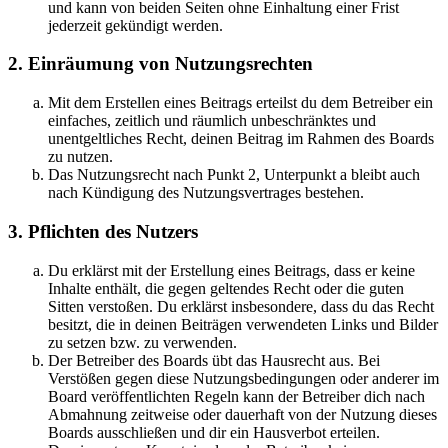
und kann von beiden Seiten ohne Einhaltung einer Frist
jederzeit gekündigt werden.
2. Einräumung von Nutzungsrechten
Mit dem Erstellen eines Beitrags erteilst du dem Betreiber ein
einfaches, zeitlich und räumlich unbeschränktes und
unentgeltliches Recht, deinen Beitrag im Rahmen des Boards
zu nutzen.
Das Nutzungsrecht nach Punkt 2, Unterpunkt a bleibt auch
nach Kündigung des Nutzungsvertrages bestehen.
3. Pflichten des Nutzers
Du erklärst mit der Erstellung eines Beitrags, dass er keine
Inhalte enthält, die gegen geltendes Recht oder die guten
Sitten verstoßen. Du erklärst insbesondere, dass du das Recht
besitzt, die in deinen Beiträgen verwendeten Links und Bilder
zu setzen bzw. zu verwenden.
Der Betreiber des Boards übt das Hausrecht aus. Bei
Verstößen gegen diese Nutzungsbedingungen oder anderer im
Board veröffentlichten Regeln kann der Betreiber dich nach
Abmahnung zeitweise oder dauerhaft von der Nutzung dieses
Boards ausschließen und dir ein Hausverbot erteilen.