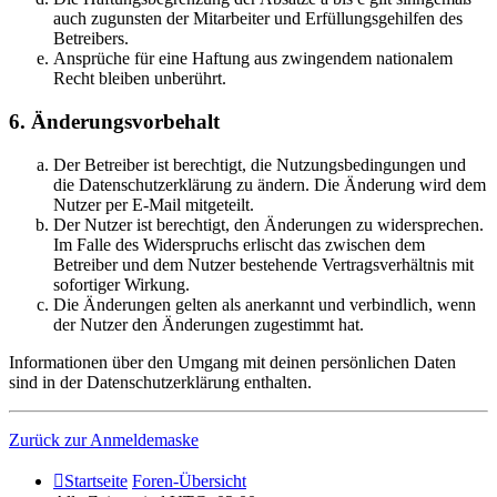
auch zugunsten der Mitarbeiter und Erfüllungsgehilfen des
Betreibers.
Ansprüche für eine Haftung aus zwingendem nationalem
Recht bleiben unberührt.
6. Änderungsvorbehalt
Der Betreiber ist berechtigt, die Nutzungsbedingungen und
die Datenschutzerklärung zu ändern. Die Änderung wird dem
Nutzer per E-Mail mitgeteilt.
Der Nutzer ist berechtigt, den Änderungen zu widersprechen.
Im Falle des Widerspruchs erlischt das zwischen dem
Betreiber und dem Nutzer bestehende Vertragsverhältnis mit
sofortiger Wirkung.
Die Änderungen gelten als anerkannt und verbindlich, wenn
der Nutzer den Änderungen zugestimmt hat.
Informationen über den Umgang mit deinen persönlichen Daten
sind in der Datenschutzerklärung enthalten.
Zurück zur Anmeldemaske
Startseite
Foren-Übersicht