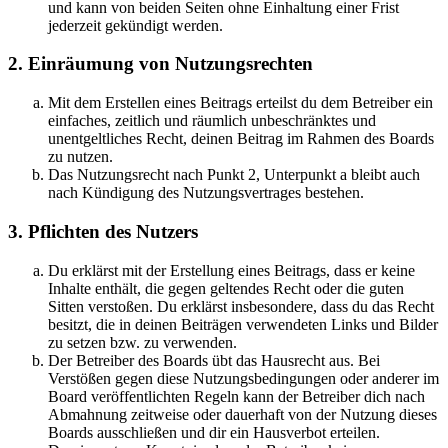
und kann von beiden Seiten ohne Einhaltung einer Frist
jederzeit gekündigt werden.
2. Einräumung von Nutzungsrechten
Mit dem Erstellen eines Beitrags erteilst du dem Betreiber ein
einfaches, zeitlich und räumlich unbeschränktes und
unentgeltliches Recht, deinen Beitrag im Rahmen des Boards
zu nutzen.
Das Nutzungsrecht nach Punkt 2, Unterpunkt a bleibt auch
nach Kündigung des Nutzungsvertrages bestehen.
3. Pflichten des Nutzers
Du erklärst mit der Erstellung eines Beitrags, dass er keine
Inhalte enthält, die gegen geltendes Recht oder die guten
Sitten verstoßen. Du erklärst insbesondere, dass du das Recht
besitzt, die in deinen Beiträgen verwendeten Links und Bilder
zu setzen bzw. zu verwenden.
Der Betreiber des Boards übt das Hausrecht aus. Bei
Verstößen gegen diese Nutzungsbedingungen oder anderer im
Board veröffentlichten Regeln kann der Betreiber dich nach
Abmahnung zeitweise oder dauerhaft von der Nutzung dieses
Boards ausschließen und dir ein Hausverbot erteilen.