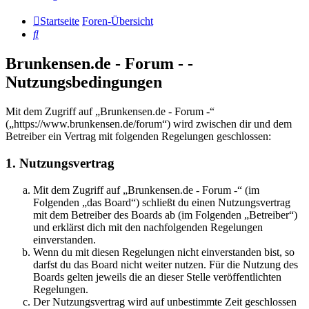
Startseite
Foren-Übersicht
Suche
Brunkensen.de - Forum - -
Nutzungsbedingungen
Mit dem Zugriff auf „Brunkensen.de - Forum -“
(„https://www.brunkensen.de/forum“) wird zwischen dir und dem
Betreiber ein Vertrag mit folgenden Regelungen geschlossen:
1. Nutzungsvertrag
Mit dem Zugriff auf „Brunkensen.de - Forum -“ (im
Folgenden „das Board“) schließt du einen Nutzungsvertrag
mit dem Betreiber des Boards ab (im Folgenden „Betreiber“)
und erklärst dich mit den nachfolgenden Regelungen
einverstanden.
Wenn du mit diesen Regelungen nicht einverstanden bist, so
darfst du das Board nicht weiter nutzen. Für die Nutzung des
Boards gelten jeweils die an dieser Stelle veröffentlichten
Regelungen.
Der Nutzungsvertrag wird auf unbestimmte Zeit geschlossen