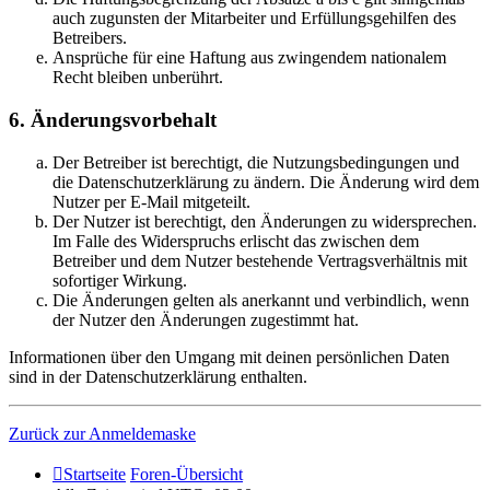
auch zugunsten der Mitarbeiter und Erfüllungsgehilfen des
Betreibers.
Ansprüche für eine Haftung aus zwingendem nationalem
Recht bleiben unberührt.
6. Änderungsvorbehalt
Der Betreiber ist berechtigt, die Nutzungsbedingungen und
die Datenschutzerklärung zu ändern. Die Änderung wird dem
Nutzer per E-Mail mitgeteilt.
Der Nutzer ist berechtigt, den Änderungen zu widersprechen.
Im Falle des Widerspruchs erlischt das zwischen dem
Betreiber und dem Nutzer bestehende Vertragsverhältnis mit
sofortiger Wirkung.
Die Änderungen gelten als anerkannt und verbindlich, wenn
der Nutzer den Änderungen zugestimmt hat.
Informationen über den Umgang mit deinen persönlichen Daten
sind in der Datenschutzerklärung enthalten.
Zurück zur Anmeldemaske
Startseite
Foren-Übersicht