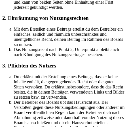
und kann von beiden Seiten ohne Einhaltung einer Frist
jederzeit gekündigt werden.
2. Einräumung von Nutzungsrechten
Mit dem Erstellen eines Beitrags erteilst du dem Betreiber ein
einfaches, zeitlich und räumlich unbeschränktes und
unentgeltliches Recht, deinen Beitrag im Rahmen des Boards
zu nutzen.
Das Nutzungsrecht nach Punkt 2, Unterpunkt a bleibt auch
nach Kündigung des Nutzungsvertrages bestehen.
3. Pflichten des Nutzers
Du erklärst mit der Erstellung eines Beitrags, dass er keine
Inhalte enthält, die gegen geltendes Recht oder die guten
Sitten verstoßen. Du erklärst insbesondere, dass du das Recht
besitzt, die in deinen Beiträgen verwendeten Links und Bilder
zu setzen bzw. zu verwenden.
Der Betreiber des Boards übt das Hausrecht aus. Bei
Verstößen gegen diese Nutzungsbedingungen oder anderer im
Board veröffentlichten Regeln kann der Betreiber dich nach
Abmahnung zeitweise oder dauerhaft von der Nutzung dieses
Boards ausschließen und dir ein Hausverbot erteilen.