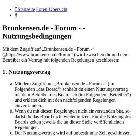
Startseite
Foren-Übersicht
Suche
Brunkensen.de - Forum - -
Nutzungsbedingungen
Mit dem Zugriff auf „Brunkensen.de - Forum -“
(„https://www.brunkensen.de/forum“) wird zwischen dir und dem
Betreiber ein Vertrag mit folgenden Regelungen geschlossen:
1. Nutzungsvertrag
Mit dem Zugriff auf „Brunkensen.de - Forum -“ (im
Folgenden „das Board“) schließt du einen Nutzungsvertrag
mit dem Betreiber des Boards ab (im Folgenden „Betreiber“)
und erklärst dich mit den nachfolgenden Regelungen
einverstanden.
Wenn du mit diesen Regelungen nicht einverstanden bist, so
darfst du das Board nicht weiter nutzen. Für die Nutzung des
Boards gelten jeweils die an dieser Stelle veröffentlichten
Regelungen.
Der Nutzungsvertrag wird auf unbestimmte Zeit geschlossen