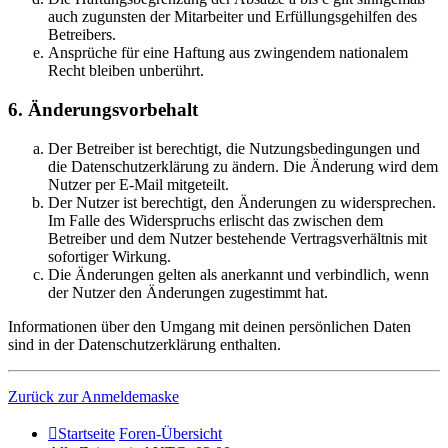
auch zugunsten der Mitarbeiter und Erfüllungsgehilfen des
Betreibers.
Ansprüche für eine Haftung aus zwingendem nationalem
Recht bleiben unberührt.
6. Änderungsvorbehalt
Der Betreiber ist berechtigt, die Nutzungsbedingungen und
die Datenschutzerklärung zu ändern. Die Änderung wird dem
Nutzer per E-Mail mitgeteilt.
Der Nutzer ist berechtigt, den Änderungen zu widersprechen.
Im Falle des Widerspruchs erlischt das zwischen dem
Betreiber und dem Nutzer bestehende Vertragsverhältnis mit
sofortiger Wirkung.
Die Änderungen gelten als anerkannt und verbindlich, wenn
der Nutzer den Änderungen zugestimmt hat.
Informationen über den Umgang mit deinen persönlichen Daten
sind in der Datenschutzerklärung enthalten.
Zurück zur Anmeldemaske
Startseite
Foren-Übersicht