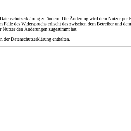
e Datenschutzerklärung zu ändern. Die Änderung wird dem Nutzer per E-
m Falle des Widerspruchs erlischt das zwischen dem Betreiber und dem 
er Nutzer den Änderungen zugestimmt hat.
n der Datenschutzerklärung enthalten.