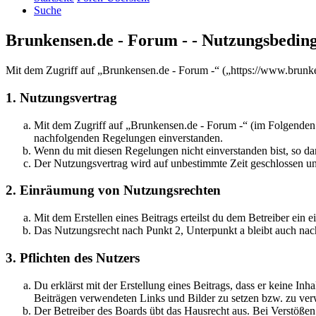
Suche
Brunkensen.de - Forum - - Nutzungsbedin
Mit dem Zugriff auf „Brunkensen.de - Forum -“ („https://www.brunke
1. Nutzungsvertrag
Mit dem Zugriff auf „Brunkensen.de - Forum -“ (im Folgenden „
nachfolgenden Regelungen einverstanden.
Wenn du mit diesen Regelungen nicht einverstanden bist, so dar
Der Nutzungsvertrag wird auf unbestimmte Zeit geschlossen und
2. Einräumung von Nutzungsrechten
Mit dem Erstellen eines Beitrags erteilst du dem Betreiber ein
Das Nutzungsrecht nach Punkt 2, Unterpunkt a bleibt auch na
3. Pflichten des Nutzers
Du erklärst mit der Erstellung eines Beitrags, dass er keine Inh
Beiträgen verwendeten Links und Bilder zu setzen bzw. zu ve
Der Betreiber des Boards übt das Hausrecht aus. Bei Verstöße