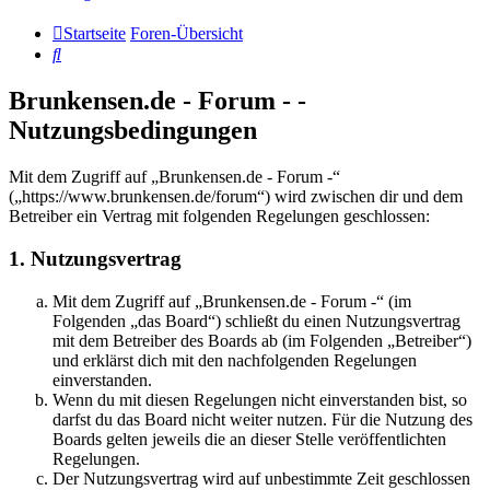
Startseite
Foren-Übersicht
Suche
Brunkensen.de - Forum - -
Nutzungsbedingungen
Mit dem Zugriff auf „Brunkensen.de - Forum -“
(„https://www.brunkensen.de/forum“) wird zwischen dir und dem
Betreiber ein Vertrag mit folgenden Regelungen geschlossen:
1. Nutzungsvertrag
Mit dem Zugriff auf „Brunkensen.de - Forum -“ (im
Folgenden „das Board“) schließt du einen Nutzungsvertrag
mit dem Betreiber des Boards ab (im Folgenden „Betreiber“)
und erklärst dich mit den nachfolgenden Regelungen
einverstanden.
Wenn du mit diesen Regelungen nicht einverstanden bist, so
darfst du das Board nicht weiter nutzen. Für die Nutzung des
Boards gelten jeweils die an dieser Stelle veröffentlichten
Regelungen.
Der Nutzungsvertrag wird auf unbestimmte Zeit geschlossen