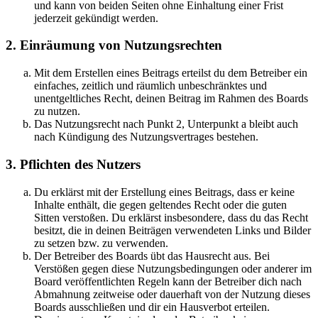
und kann von beiden Seiten ohne Einhaltung einer Frist
jederzeit gekündigt werden.
2. Einräumung von Nutzungsrechten
Mit dem Erstellen eines Beitrags erteilst du dem Betreiber ein
einfaches, zeitlich und räumlich unbeschränktes und
unentgeltliches Recht, deinen Beitrag im Rahmen des Boards
zu nutzen.
Das Nutzungsrecht nach Punkt 2, Unterpunkt a bleibt auch
nach Kündigung des Nutzungsvertrages bestehen.
3. Pflichten des Nutzers
Du erklärst mit der Erstellung eines Beitrags, dass er keine
Inhalte enthält, die gegen geltendes Recht oder die guten
Sitten verstoßen. Du erklärst insbesondere, dass du das Recht
besitzt, die in deinen Beiträgen verwendeten Links und Bilder
zu setzen bzw. zu verwenden.
Der Betreiber des Boards übt das Hausrecht aus. Bei
Verstößen gegen diese Nutzungsbedingungen oder anderer im
Board veröffentlichten Regeln kann der Betreiber dich nach
Abmahnung zeitweise oder dauerhaft von der Nutzung dieses
Boards ausschließen und dir ein Hausverbot erteilen.