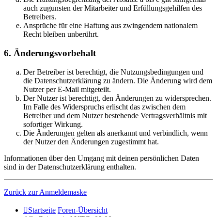
auch zugunsten der Mitarbeiter und Erfüllungsgehilfen des
Betreibers.
Ansprüche für eine Haftung aus zwingendem nationalem
Recht bleiben unberührt.
6. Änderungsvorbehalt
Der Betreiber ist berechtigt, die Nutzungsbedingungen und
die Datenschutzerklärung zu ändern. Die Änderung wird dem
Nutzer per E-Mail mitgeteilt.
Der Nutzer ist berechtigt, den Änderungen zu widersprechen.
Im Falle des Widerspruchs erlischt das zwischen dem
Betreiber und dem Nutzer bestehende Vertragsverhältnis mit
sofortiger Wirkung.
Die Änderungen gelten als anerkannt und verbindlich, wenn
der Nutzer den Änderungen zugestimmt hat.
Informationen über den Umgang mit deinen persönlichen Daten
sind in der Datenschutzerklärung enthalten.
Zurück zur Anmeldemaske
Startseite
Foren-Übersicht