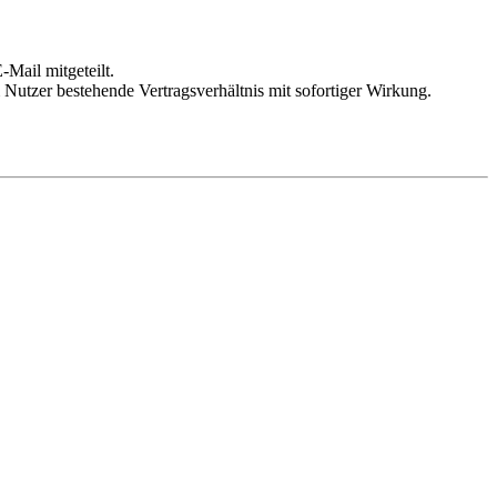
Mail mitgeteilt.
Nutzer bestehende Vertragsverhältnis mit sofortiger Wirkung.