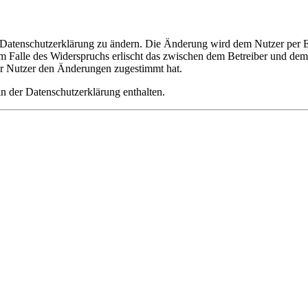
e Datenschutzerklärung zu ändern. Die Änderung wird dem Nutzer per E-
m Falle des Widerspruchs erlischt das zwischen dem Betreiber und dem 
er Nutzer den Änderungen zugestimmt hat.
n der Datenschutzerklärung enthalten.