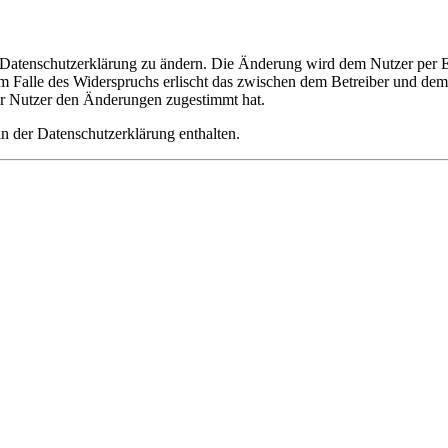
e Datenschutzerklärung zu ändern. Die Änderung wird dem Nutzer per E-
m Falle des Widerspruchs erlischt das zwischen dem Betreiber und dem 
er Nutzer den Änderungen zugestimmt hat.
n der Datenschutzerklärung enthalten.