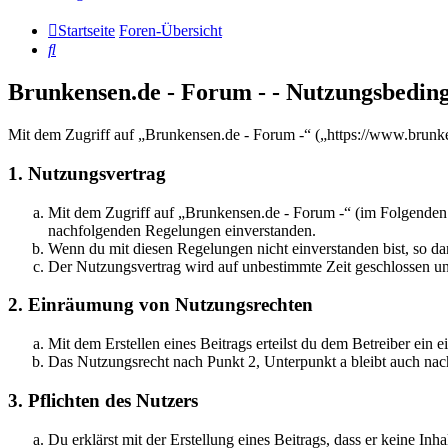
Startseite
Foren-Übersicht
Suche
Brunkensen.de - Forum - - Nutzungsbedin
Mit dem Zugriff auf „Brunkensen.de - Forum -“ („https://www.brunke
1. Nutzungsvertrag
Mit dem Zugriff auf „Brunkensen.de - Forum -“ (im Folgenden „
nachfolgenden Regelungen einverstanden.
Wenn du mit diesen Regelungen nicht einverstanden bist, so dar
Der Nutzungsvertrag wird auf unbestimmte Zeit geschlossen und
2. Einräumung von Nutzungsrechten
Mit dem Erstellen eines Beitrags erteilst du dem Betreiber ein
Das Nutzungsrecht nach Punkt 2, Unterpunkt a bleibt auch na
3. Pflichten des Nutzers
Du erklärst mit der Erstellung eines Beitrags, dass er keine Inh