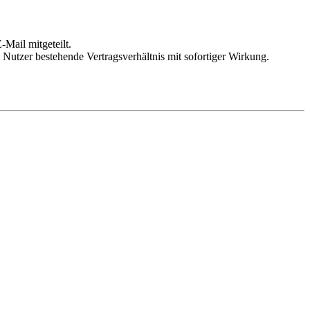
Mail mitgeteilt.
Nutzer bestehende Vertragsverhältnis mit sofortiger Wirkung.