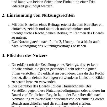
und kann von beiden Seiten ohne Einhaltung einer Frist
jederzeit gekündigt werden.
2. Einräumung von Nutzungsrechten
Mit dem Erstellen eines Beitrags erteilst du dem Betreiber ein
einfaches, zeitlich und räumlich unbeschränktes und
unentgeltliches Recht, deinen Beitrag im Rahmen des Boards
zu nutzen.
Das Nutzungsrecht nach Punkt 2, Unterpunkt a bleibt auch
nach Kündigung des Nutzungsvertrages bestehen.
3. Pflichten des Nutzers
Du erklärst mit der Erstellung eines Beitrags, dass er keine
Inhalte enthält, die gegen geltendes Recht oder die guten
Sitten verstoßen. Du erklärst insbesondere, dass du das Recht
besitzt, die in deinen Beiträgen verwendeten Links und Bilder
zu setzen bzw. zu verwenden.
Der Betreiber des Boards übt das Hausrecht aus. Bei
Verstößen gegen diese Nutzungsbedingungen oder anderer im
Board veröffentlichten Regeln kann der Betreiber dich nach
Abmahnung zeitweise oder dauerhaft von der Nutzung dieses
Boards ausschließen und dir ein Hausverbot erteilen.