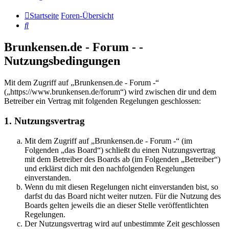
Startseite
Foren-Übersicht
Suche
Brunkensen.de - Forum - -
Nutzungsbedingungen
Mit dem Zugriff auf „Brunkensen.de - Forum -“
(„https://www.brunkensen.de/forum“) wird zwischen dir und dem
Betreiber ein Vertrag mit folgenden Regelungen geschlossen:
1. Nutzungsvertrag
Mit dem Zugriff auf „Brunkensen.de - Forum -“ (im
Folgenden „das Board“) schließt du einen Nutzungsvertrag
mit dem Betreiber des Boards ab (im Folgenden „Betreiber“)
und erklärst dich mit den nachfolgenden Regelungen
einverstanden.
Wenn du mit diesen Regelungen nicht einverstanden bist, so
darfst du das Board nicht weiter nutzen. Für die Nutzung des
Boards gelten jeweils die an dieser Stelle veröffentlichten
Regelungen.
Der Nutzungsvertrag wird auf unbestimmte Zeit geschlossen