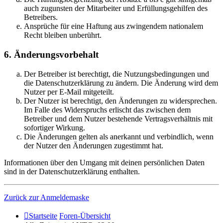
auch zugunsten der Mitarbeiter und Erfüllungsgehilfen des
Betreibers.
Ansprüche für eine Haftung aus zwingendem nationalem
Recht bleiben unberührt.
6. Änderungsvorbehalt
Der Betreiber ist berechtigt, die Nutzungsbedingungen und
die Datenschutzerklärung zu ändern. Die Änderung wird dem
Nutzer per E-Mail mitgeteilt.
Der Nutzer ist berechtigt, den Änderungen zu widersprechen.
Im Falle des Widerspruchs erlischt das zwischen dem
Betreiber und dem Nutzer bestehende Vertragsverhältnis mit
sofortiger Wirkung.
Die Änderungen gelten als anerkannt und verbindlich, wenn
der Nutzer den Änderungen zugestimmt hat.
Informationen über den Umgang mit deinen persönlichen Daten
sind in der Datenschutzerklärung enthalten.
Zurück zur Anmeldemaske
Startseite
Foren-Übersicht