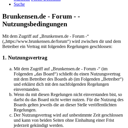
Suche
Brunkensen.de - Forum - -
Nutzungsbedingungen
Mit dem Zugriff auf „Brunkensen.de - Forum -“
(„https://www.brunkensen.de/forum“) wird zwischen dir und dem
Betreiber ein Vertrag mit folgenden Regelungen geschlossen:
1. Nutzungsvertrag
Mit dem Zugriff auf „Brunkensen.de - Forum -“ (im
Folgenden „das Board“) schließt du einen Nutzungsvertrag
mit dem Betreiber des Boards ab (im Folgenden „Betreiber“)
und erklärst dich mit den nachfolgenden Regelungen
einverstanden.
Wenn du mit diesen Regelungen nicht einverstanden bist, so
darfst du das Board nicht weiter nutzen. Für die Nutzung des
Boards gelten jeweils die an dieser Stelle veröffentlichten
Regelungen.
Der Nutzungsvertrag wird auf unbestimmte Zeit geschlossen
und kann von beiden Seiten ohne Einhaltung einer Frist
jederzeit gekündigt werden.