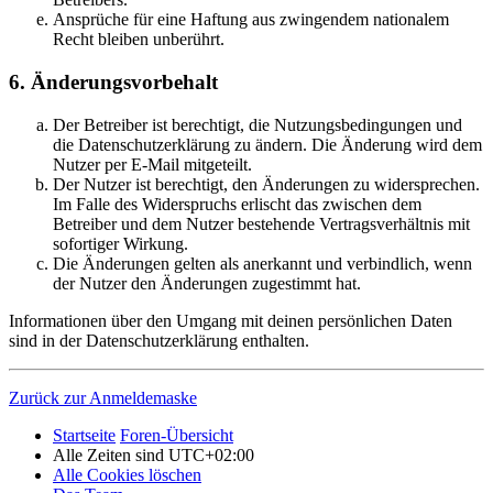
Ansprüche für eine Haftung aus zwingendem nationalem
Recht bleiben unberührt.
6. Änderungsvorbehalt
Der Betreiber ist berechtigt, die Nutzungsbedingungen und
die Datenschutzerklärung zu ändern. Die Änderung wird dem
Nutzer per E-Mail mitgeteilt.
Der Nutzer ist berechtigt, den Änderungen zu widersprechen.
Im Falle des Widerspruchs erlischt das zwischen dem
Betreiber und dem Nutzer bestehende Vertragsverhältnis mit
sofortiger Wirkung.
Die Änderungen gelten als anerkannt und verbindlich, wenn
der Nutzer den Änderungen zugestimmt hat.
Informationen über den Umgang mit deinen persönlichen Daten
sind in der Datenschutzerklärung enthalten.
Zurück zur Anmeldemaske
Startseite
Foren-Übersicht
Alle Zeiten sind
UTC+02:00
Alle Cookies löschen