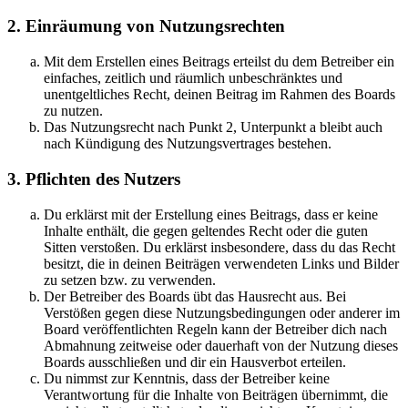
2. Einräumung von Nutzungsrechten
Mit dem Erstellen eines Beitrags erteilst du dem Betreiber ein
einfaches, zeitlich und räumlich unbeschränktes und
unentgeltliches Recht, deinen Beitrag im Rahmen des Boards
zu nutzen.
Das Nutzungsrecht nach Punkt 2, Unterpunkt a bleibt auch
nach Kündigung des Nutzungsvertrages bestehen.
3. Pflichten des Nutzers
Du erklärst mit der Erstellung eines Beitrags, dass er keine
Inhalte enthält, die gegen geltendes Recht oder die guten
Sitten verstoßen. Du erklärst insbesondere, dass du das Recht
besitzt, die in deinen Beiträgen verwendeten Links und Bilder
zu setzen bzw. zu verwenden.
Der Betreiber des Boards übt das Hausrecht aus. Bei
Verstößen gegen diese Nutzungsbedingungen oder anderer im
Board veröffentlichten Regeln kann der Betreiber dich nach
Abmahnung zeitweise oder dauerhaft von der Nutzung dieses
Boards ausschließen und dir ein Hausverbot erteilen.
Du nimmst zur Kenntnis, dass der Betreiber keine
Verantwortung für die Inhalte von Beiträgen übernimmt, die