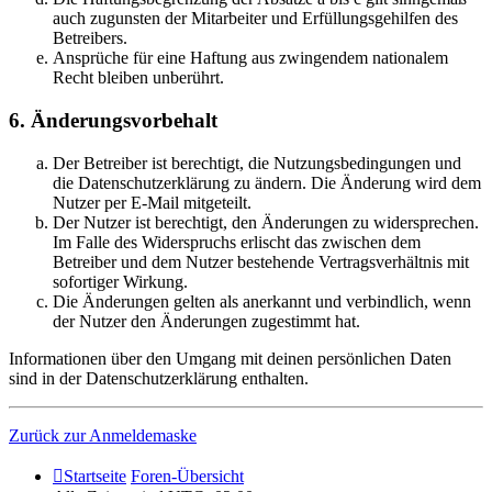
auch zugunsten der Mitarbeiter und Erfüllungsgehilfen des
Betreibers.
Ansprüche für eine Haftung aus zwingendem nationalem
Recht bleiben unberührt.
6. Änderungsvorbehalt
Der Betreiber ist berechtigt, die Nutzungsbedingungen und
die Datenschutzerklärung zu ändern. Die Änderung wird dem
Nutzer per E-Mail mitgeteilt.
Der Nutzer ist berechtigt, den Änderungen zu widersprechen.
Im Falle des Widerspruchs erlischt das zwischen dem
Betreiber und dem Nutzer bestehende Vertragsverhältnis mit
sofortiger Wirkung.
Die Änderungen gelten als anerkannt und verbindlich, wenn
der Nutzer den Änderungen zugestimmt hat.
Informationen über den Umgang mit deinen persönlichen Daten
sind in der Datenschutzerklärung enthalten.
Zurück zur Anmeldemaske
Startseite
Foren-Übersicht