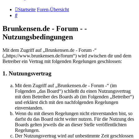
Startseite
Foren-Übersicht
Suche
Brunkensen.de - Forum - -
Nutzungsbedingungen
Mit dem Zugriff auf „Brunkensen.de - Forum -“
(„https://www.brunkensen.de/forum“) wird zwischen dir und dem
Betreiber ein Vertrag mit folgenden Regelungen geschlossen:
1. Nutzungsvertrag
Mit dem Zugriff auf „Brunkensen.de - Forum -“ (im
Folgenden „das Board“) schließt du einen Nutzungsvertrag
mit dem Betreiber des Boards ab (im Folgenden „Betreiber“)
und erklärst dich mit den nachfolgenden Regelungen
einverstanden.
Wenn du mit diesen Regelungen nicht einverstanden bist, so
darfst du das Board nicht weiter nutzen. Für die Nutzung des
Boards gelten jeweils die an dieser Stelle veröffentlichten
Regelungen.
Der Nutzungsvertrag wird auf unbestimmte Zeit geschlossen