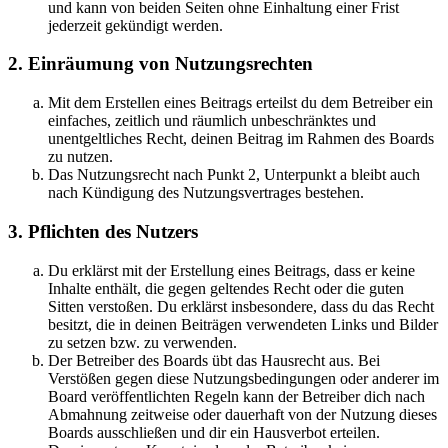
und kann von beiden Seiten ohne Einhaltung einer Frist
jederzeit gekündigt werden.
2. Einräumung von Nutzungsrechten
Mit dem Erstellen eines Beitrags erteilst du dem Betreiber ein
einfaches, zeitlich und räumlich unbeschränktes und
unentgeltliches Recht, deinen Beitrag im Rahmen des Boards
zu nutzen.
Das Nutzungsrecht nach Punkt 2, Unterpunkt a bleibt auch
nach Kündigung des Nutzungsvertrages bestehen.
3. Pflichten des Nutzers
Du erklärst mit der Erstellung eines Beitrags, dass er keine
Inhalte enthält, die gegen geltendes Recht oder die guten
Sitten verstoßen. Du erklärst insbesondere, dass du das Recht
besitzt, die in deinen Beiträgen verwendeten Links und Bilder
zu setzen bzw. zu verwenden.
Der Betreiber des Boards übt das Hausrecht aus. Bei
Verstößen gegen diese Nutzungsbedingungen oder anderer im
Board veröffentlichten Regeln kann der Betreiber dich nach
Abmahnung zeitweise oder dauerhaft von der Nutzung dieses
Boards ausschließen und dir ein Hausverbot erteilen.