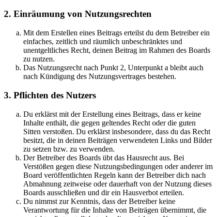
2. Einräumung von Nutzungsrechten
Mit dem Erstellen eines Beitrags erteilst du dem Betreiber ein
einfaches, zeitlich und räumlich unbeschränktes und
unentgeltliches Recht, deinen Beitrag im Rahmen des Boards
zu nutzen.
Das Nutzungsrecht nach Punkt 2, Unterpunkt a bleibt auch
nach Kündigung des Nutzungsvertrages bestehen.
3. Pflichten des Nutzers
Du erklärst mit der Erstellung eines Beitrags, dass er keine
Inhalte enthält, die gegen geltendes Recht oder die guten
Sitten verstoßen. Du erklärst insbesondere, dass du das Recht
besitzt, die in deinen Beiträgen verwendeten Links und Bilder
zu setzen bzw. zu verwenden.
Der Betreiber des Boards übt das Hausrecht aus. Bei
Verstößen gegen diese Nutzungsbedingungen oder anderer im
Board veröffentlichten Regeln kann der Betreiber dich nach
Abmahnung zeitweise oder dauerhaft von der Nutzung dieses
Boards ausschließen und dir ein Hausverbot erteilen.
Du nimmst zur Kenntnis, dass der Betreiber keine
Verantwortung für die Inhalte von Beiträgen übernimmt, die