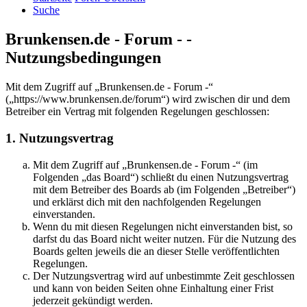
Suche
Brunkensen.de - Forum - -
Nutzungsbedingungen
Mit dem Zugriff auf „Brunkensen.de - Forum -“
(„https://www.brunkensen.de/forum“) wird zwischen dir und dem
Betreiber ein Vertrag mit folgenden Regelungen geschlossen:
1. Nutzungsvertrag
Mit dem Zugriff auf „Brunkensen.de - Forum -“ (im
Folgenden „das Board“) schließt du einen Nutzungsvertrag
mit dem Betreiber des Boards ab (im Folgenden „Betreiber“)
und erklärst dich mit den nachfolgenden Regelungen
einverstanden.
Wenn du mit diesen Regelungen nicht einverstanden bist, so
darfst du das Board nicht weiter nutzen. Für die Nutzung des
Boards gelten jeweils die an dieser Stelle veröffentlichten
Regelungen.
Der Nutzungsvertrag wird auf unbestimmte Zeit geschlossen
und kann von beiden Seiten ohne Einhaltung einer Frist
jederzeit gekündigt werden.