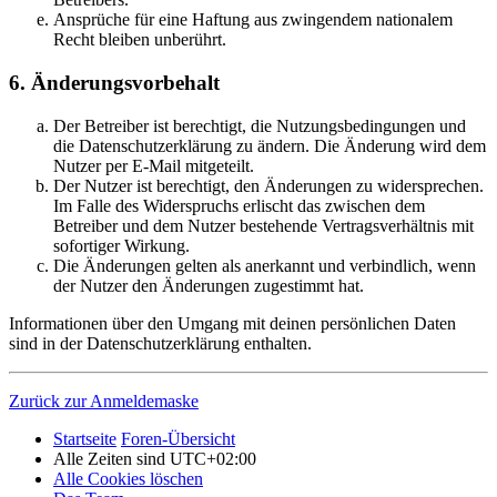
Ansprüche für eine Haftung aus zwingendem nationalem
Recht bleiben unberührt.
6. Änderungsvorbehalt
Der Betreiber ist berechtigt, die Nutzungsbedingungen und
die Datenschutzerklärung zu ändern. Die Änderung wird dem
Nutzer per E-Mail mitgeteilt.
Der Nutzer ist berechtigt, den Änderungen zu widersprechen.
Im Falle des Widerspruchs erlischt das zwischen dem
Betreiber und dem Nutzer bestehende Vertragsverhältnis mit
sofortiger Wirkung.
Die Änderungen gelten als anerkannt und verbindlich, wenn
der Nutzer den Änderungen zugestimmt hat.
Informationen über den Umgang mit deinen persönlichen Daten
sind in der Datenschutzerklärung enthalten.
Zurück zur Anmeldemaske
Startseite
Foren-Übersicht
Alle Zeiten sind
UTC+02:00
Alle Cookies löschen