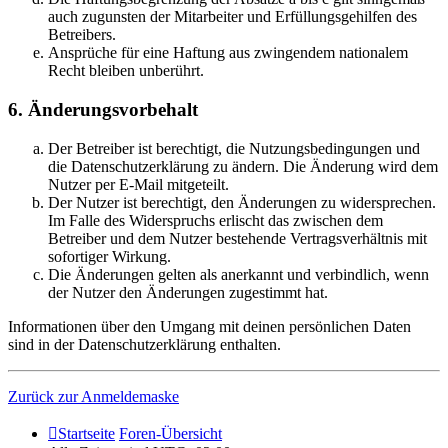
auch zugunsten der Mitarbeiter und Erfüllungsgehilfen des
Betreibers.
Ansprüche für eine Haftung aus zwingendem nationalem
Recht bleiben unberührt.
6. Änderungsvorbehalt
Der Betreiber ist berechtigt, die Nutzungsbedingungen und
die Datenschutzerklärung zu ändern. Die Änderung wird dem
Nutzer per E-Mail mitgeteilt.
Der Nutzer ist berechtigt, den Änderungen zu widersprechen.
Im Falle des Widerspruchs erlischt das zwischen dem
Betreiber und dem Nutzer bestehende Vertragsverhältnis mit
sofortiger Wirkung.
Die Änderungen gelten als anerkannt und verbindlich, wenn
der Nutzer den Änderungen zugestimmt hat.
Informationen über den Umgang mit deinen persönlichen Daten
sind in der Datenschutzerklärung enthalten.
Zurück zur Anmeldemaske
Startseite
Foren-Übersicht