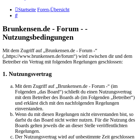
Startseite
Foren-Übersicht
Suche
Brunkensen.de - Forum - -
Nutzungsbedingungen
Mit dem Zugriff auf „Brunkensen.de - Forum -“
(„https://www.brunkensen.de/forum“) wird zwischen dir und dem
Betreiber ein Vertrag mit folgenden Regelungen geschlossen:
1. Nutzungsvertrag
Mit dem Zugriff auf „Brunkensen.de - Forum -“ (im
Folgenden „das Board“) schließt du einen Nutzungsvertrag
mit dem Betreiber des Boards ab (im Folgenden „Betreiber“)
und erklärst dich mit den nachfolgenden Regelungen
einverstanden.
Wenn du mit diesen Regelungen nicht einverstanden bist, so
darfst du das Board nicht weiter nutzen. Für die Nutzung des
Boards gelten jeweils die an dieser Stelle veröffentlichten
Regelungen.
Der Nutzungsvertrag wird auf unbestimmte Zeit geschlossen