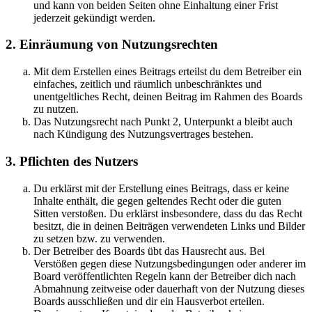
und kann von beiden Seiten ohne Einhaltung einer Frist
jederzeit gekündigt werden.
2. Einräumung von Nutzungsrechten
Mit dem Erstellen eines Beitrags erteilst du dem Betreiber ein
einfaches, zeitlich und räumlich unbeschränktes und
unentgeltliches Recht, deinen Beitrag im Rahmen des Boards
zu nutzen.
Das Nutzungsrecht nach Punkt 2, Unterpunkt a bleibt auch
nach Kündigung des Nutzungsvertrages bestehen.
3. Pflichten des Nutzers
Du erklärst mit der Erstellung eines Beitrags, dass er keine
Inhalte enthält, die gegen geltendes Recht oder die guten
Sitten verstoßen. Du erklärst insbesondere, dass du das Recht
besitzt, die in deinen Beiträgen verwendeten Links und Bilder
zu setzen bzw. zu verwenden.
Der Betreiber des Boards übt das Hausrecht aus. Bei
Verstößen gegen diese Nutzungsbedingungen oder anderer im
Board veröffentlichten Regeln kann der Betreiber dich nach
Abmahnung zeitweise oder dauerhaft von der Nutzung dieses
Boards ausschließen und dir ein Hausverbot erteilen.