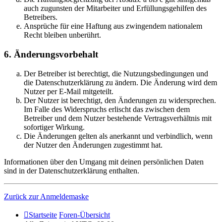
auch zugunsten der Mitarbeiter und Erfüllungsgehilfen des
Betreibers.
Ansprüche für eine Haftung aus zwingendem nationalem
Recht bleiben unberührt.
6. Änderungsvorbehalt
Der Betreiber ist berechtigt, die Nutzungsbedingungen und
die Datenschutzerklärung zu ändern. Die Änderung wird dem
Nutzer per E-Mail mitgeteilt.
Der Nutzer ist berechtigt, den Änderungen zu widersprechen.
Im Falle des Widerspruchs erlischt das zwischen dem
Betreiber und dem Nutzer bestehende Vertragsverhältnis mit
sofortiger Wirkung.
Die Änderungen gelten als anerkannt und verbindlich, wenn
der Nutzer den Änderungen zugestimmt hat.
Informationen über den Umgang mit deinen persönlichen Daten
sind in der Datenschutzerklärung enthalten.
Zurück zur Anmeldemaske
Startseite
Foren-Übersicht