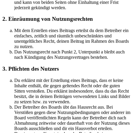
und kann von beiden Seiten ohne Einhaltung einer Frist
jederzeit gekündigt werden.
2. Einräumung von Nutzungsrechten
Mit dem Erstellen eines Beitrags erteilst du dem Betreiber ein
einfaches, zeitlich und räumlich unbeschränktes und
unentgeltliches Recht, deinen Beitrag im Rahmen des Boards
zu nutzen.
Das Nutzungsrecht nach Punkt 2, Unterpunkt a bleibt auch
nach Kündigung des Nutzungsvertrages bestehen.
3. Pflichten des Nutzers
Du erklärst mit der Erstellung eines Beitrags, dass er keine
Inhalte enthält, die gegen geltendes Recht oder die guten
Sitten verstoßen. Du erklärst insbesondere, dass du das Recht
besitzt, die in deinen Beiträgen verwendeten Links und Bilder
zu setzen bzw. zu verwenden.
Der Betreiber des Boards übt das Hausrecht aus. Bei
Verstößen gegen diese Nutzungsbedingungen oder anderer im
Board veröffentlichten Regeln kann der Betreiber dich nach
Abmahnung zeitweise oder dauerhaft von der Nutzung dieses
Boards ausschließen und dir ein Hausverbot erteilen.