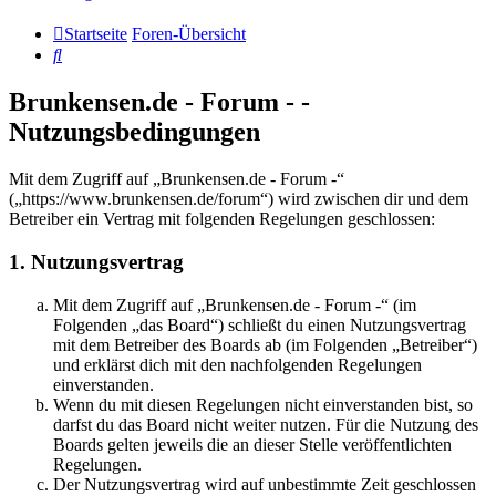
Startseite
Foren-Übersicht
Suche
Brunkensen.de - Forum - -
Nutzungsbedingungen
Mit dem Zugriff auf „Brunkensen.de - Forum -“
(„https://www.brunkensen.de/forum“) wird zwischen dir und dem
Betreiber ein Vertrag mit folgenden Regelungen geschlossen:
1. Nutzungsvertrag
Mit dem Zugriff auf „Brunkensen.de - Forum -“ (im
Folgenden „das Board“) schließt du einen Nutzungsvertrag
mit dem Betreiber des Boards ab (im Folgenden „Betreiber“)
und erklärst dich mit den nachfolgenden Regelungen
einverstanden.
Wenn du mit diesen Regelungen nicht einverstanden bist, so
darfst du das Board nicht weiter nutzen. Für die Nutzung des
Boards gelten jeweils die an dieser Stelle veröffentlichten
Regelungen.
Der Nutzungsvertrag wird auf unbestimmte Zeit geschlossen