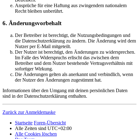
Ansprüche für eine Haftung aus zwingendem nationalem
Recht bleiben unberührt.
6. Änderungsvorbehalt
Der Betreiber ist berechtigt, die Nutzungsbedingungen und
die Datenschutzerklärung zu ändern. Die Änderung wird dem
Nutzer per E-Mail mitgeteilt.
Der Nutzer ist berechtigt, den Änderungen zu widersprechen.
Im Falle des Widerspruchs erlischt das zwischen dem
Betreiber und dem Nutzer bestehende Vertragsverhältnis mit
sofortiger Wirkung.
Die Änderungen gelten als anerkannt und verbindlich, wenn
der Nutzer den Änderungen zugestimmt hat.
Informationen über den Umgang mit deinen persönlichen Daten
sind in der Datenschutzerklärung enthalten.
Zurück zur Anmeldemaske
Startseite
Foren-Übersicht
Alle Zeiten sind
UTC+02:00
Alle Cookies löschen