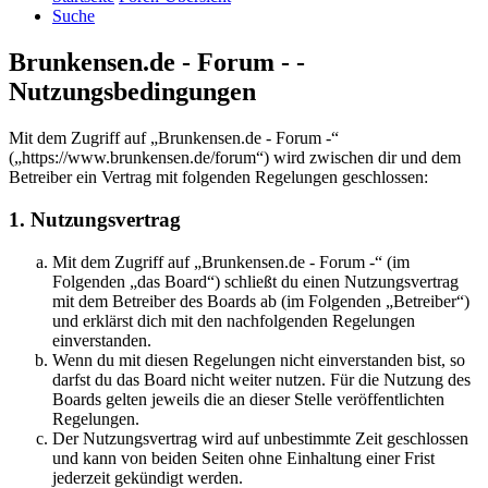
Suche
Brunkensen.de - Forum - -
Nutzungsbedingungen
Mit dem Zugriff auf „Brunkensen.de - Forum -“
(„https://www.brunkensen.de/forum“) wird zwischen dir und dem
Betreiber ein Vertrag mit folgenden Regelungen geschlossen:
1. Nutzungsvertrag
Mit dem Zugriff auf „Brunkensen.de - Forum -“ (im
Folgenden „das Board“) schließt du einen Nutzungsvertrag
mit dem Betreiber des Boards ab (im Folgenden „Betreiber“)
und erklärst dich mit den nachfolgenden Regelungen
einverstanden.
Wenn du mit diesen Regelungen nicht einverstanden bist, so
darfst du das Board nicht weiter nutzen. Für die Nutzung des
Boards gelten jeweils die an dieser Stelle veröffentlichten
Regelungen.
Der Nutzungsvertrag wird auf unbestimmte Zeit geschlossen
und kann von beiden Seiten ohne Einhaltung einer Frist
jederzeit gekündigt werden.