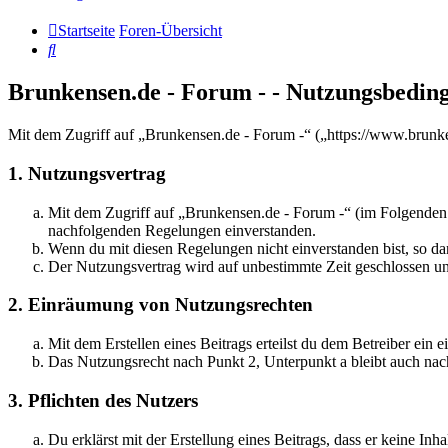
Startseite
Foren-Übersicht
Suche
Brunkensen.de - Forum - - Nutzungsbedin
Mit dem Zugriff auf „Brunkensen.de - Forum -“ („https://www.brunke
1. Nutzungsvertrag
Mit dem Zugriff auf „Brunkensen.de - Forum -“ (im Folgenden „
nachfolgenden Regelungen einverstanden.
Wenn du mit diesen Regelungen nicht einverstanden bist, so dar
Der Nutzungsvertrag wird auf unbestimmte Zeit geschlossen und
2. Einräumung von Nutzungsrechten
Mit dem Erstellen eines Beitrags erteilst du dem Betreiber ein
Das Nutzungsrecht nach Punkt 2, Unterpunkt a bleibt auch na
3. Pflichten des Nutzers
Du erklärst mit der Erstellung eines Beitrags, dass er keine Inh