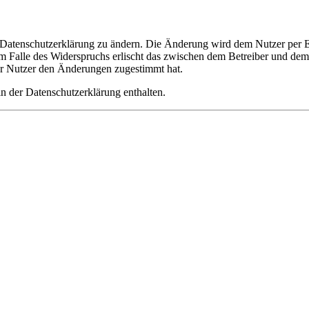
e Datenschutzerklärung zu ändern. Die Änderung wird dem Nutzer per E-
m Falle des Widerspruchs erlischt das zwischen dem Betreiber und dem 
er Nutzer den Änderungen zugestimmt hat.
n der Datenschutzerklärung enthalten.