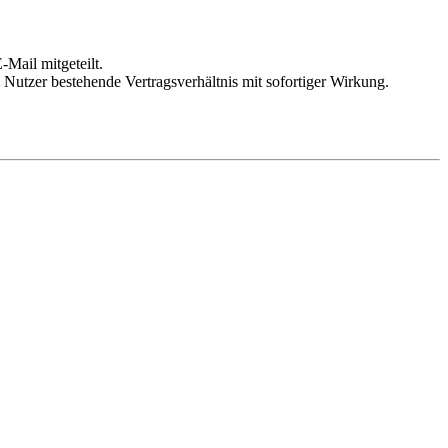
Mail mitgeteilt.
Nutzer bestehende Vertragsverhältnis mit sofortiger Wirkung.