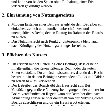
und kann von beiden Seiten ohne Einhaltung einer Frist
jederzeit gekündigt werden.
2. Einräumung von Nutzungsrechten
Mit dem Erstellen eines Beitrags erteilst du dem Betreiber ein
einfaches, zeitlich und räumlich unbeschränktes und
unentgeltliches Recht, deinen Beitrag im Rahmen des Boards
zu nutzen.
Das Nutzungsrecht nach Punkt 2, Unterpunkt a bleibt auch
nach Kündigung des Nutzungsvertrages bestehen.
3. Pflichten des Nutzers
Du erklärst mit der Erstellung eines Beitrags, dass er keine
Inhalte enthält, die gegen geltendes Recht oder die guten
Sitten verstoßen. Du erklärst insbesondere, dass du das Recht
besitzt, die in deinen Beiträgen verwendeten Links und Bilder
zu setzen bzw. zu verwenden.
Der Betreiber des Boards übt das Hausrecht aus. Bei
Verstößen gegen diese Nutzungsbedingungen oder anderer im
Board veröffentlichten Regeln kann der Betreiber dich nach
Abmahnung zeitweise oder dauerhaft von der Nutzung dieses
Boards ausschließen und dir ein Hausverbot erteilen.