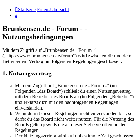
Startseite
Foren-Übersicht
Suche
Brunkensen.de - Forum - -
Nutzungsbedingungen
Mit dem Zugriff auf „Brunkensen.de - Forum -“
(„https://www.brunkensen.de/forum“) wird zwischen dir und dem
Betreiber ein Vertrag mit folgenden Regelungen geschlossen:
1. Nutzungsvertrag
Mit dem Zugriff auf „Brunkensen.de - Forum -“ (im
Folgenden „das Board“) schließt du einen Nutzungsvertrag
mit dem Betreiber des Boards ab (im Folgenden „Betreiber“)
und erklärst dich mit den nachfolgenden Regelungen
einverstanden.
Wenn du mit diesen Regelungen nicht einverstanden bist, so
darfst du das Board nicht weiter nutzen. Für die Nutzung des
Boards gelten jeweils die an dieser Stelle veröffentlichten
Regelungen.
Der Nutzungsvertrag wird auf unbestimmte Zeit geschlossen