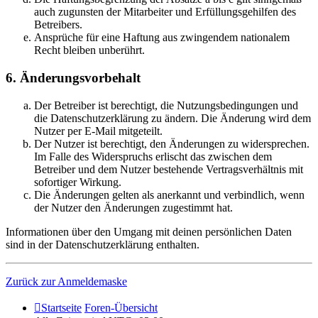
auch zugunsten der Mitarbeiter und Erfüllungsgehilfen des
Betreibers.
Ansprüche für eine Haftung aus zwingendem nationalem
Recht bleiben unberührt.
6. Änderungsvorbehalt
Der Betreiber ist berechtigt, die Nutzungsbedingungen und
die Datenschutzerklärung zu ändern. Die Änderung wird dem
Nutzer per E-Mail mitgeteilt.
Der Nutzer ist berechtigt, den Änderungen zu widersprechen.
Im Falle des Widerspruchs erlischt das zwischen dem
Betreiber und dem Nutzer bestehende Vertragsverhältnis mit
sofortiger Wirkung.
Die Änderungen gelten als anerkannt und verbindlich, wenn
der Nutzer den Änderungen zugestimmt hat.
Informationen über den Umgang mit deinen persönlichen Daten
sind in der Datenschutzerklärung enthalten.
Zurück zur Anmeldemaske
Startseite
Foren-Übersicht