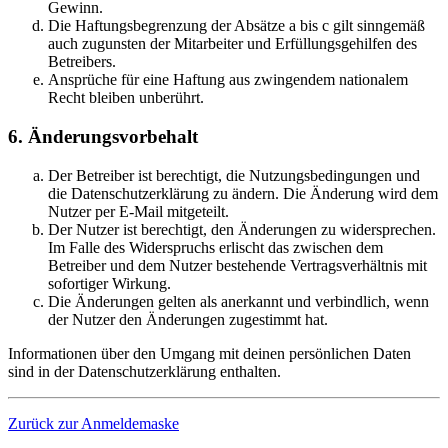
Gewinn.
Die Haftungsbegrenzung der Absätze a bis c gilt sinngemäß
auch zugunsten der Mitarbeiter und Erfüllungsgehilfen des
Betreibers.
Ansprüche für eine Haftung aus zwingendem nationalem
Recht bleiben unberührt.
6. Änderungsvorbehalt
Der Betreiber ist berechtigt, die Nutzungsbedingungen und
die Datenschutzerklärung zu ändern. Die Änderung wird dem
Nutzer per E-Mail mitgeteilt.
Der Nutzer ist berechtigt, den Änderungen zu widersprechen.
Im Falle des Widerspruchs erlischt das zwischen dem
Betreiber und dem Nutzer bestehende Vertragsverhältnis mit
sofortiger Wirkung.
Die Änderungen gelten als anerkannt und verbindlich, wenn
der Nutzer den Änderungen zugestimmt hat.
Informationen über den Umgang mit deinen persönlichen Daten
sind in der Datenschutzerklärung enthalten.
Zurück zur Anmeldemaske