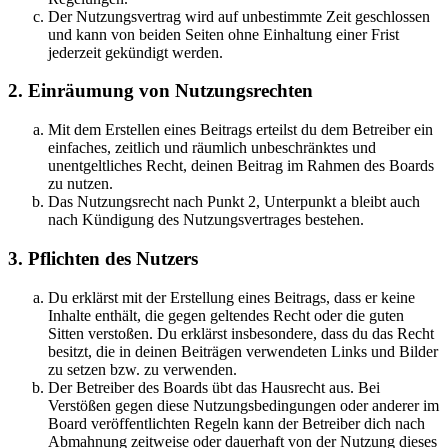
Der Nutzungsvertrag wird auf unbestimmte Zeit geschlossen
und kann von beiden Seiten ohne Einhaltung einer Frist
jederzeit gekündigt werden.
2. Einräumung von Nutzungsrechten
Mit dem Erstellen eines Beitrags erteilst du dem Betreiber ein
einfaches, zeitlich und räumlich unbeschränktes und
unentgeltliches Recht, deinen Beitrag im Rahmen des Boards
zu nutzen.
Das Nutzungsrecht nach Punkt 2, Unterpunkt a bleibt auch
nach Kündigung des Nutzungsvertrages bestehen.
3. Pflichten des Nutzers
Du erklärst mit der Erstellung eines Beitrags, dass er keine
Inhalte enthält, die gegen geltendes Recht oder die guten
Sitten verstoßen. Du erklärst insbesondere, dass du das Recht
besitzt, die in deinen Beiträgen verwendeten Links und Bilder
zu setzen bzw. zu verwenden.
Der Betreiber des Boards übt das Hausrecht aus. Bei
Verstößen gegen diese Nutzungsbedingungen oder anderer im
Board veröffentlichten Regeln kann der Betreiber dich nach
Abmahnung zeitweise oder dauerhaft von der Nutzung dieses