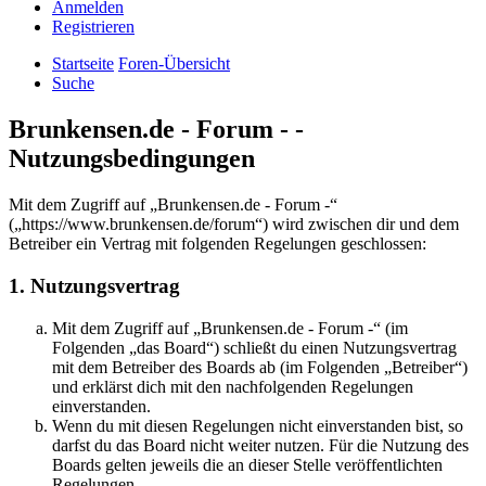
Anmelden
Registrieren
Startseite
Foren-Übersicht
Suche
Brunkensen.de - Forum - -
Nutzungsbedingungen
Mit dem Zugriff auf „Brunkensen.de - Forum -“
(„https://www.brunkensen.de/forum“) wird zwischen dir und dem
Betreiber ein Vertrag mit folgenden Regelungen geschlossen:
1. Nutzungsvertrag
Mit dem Zugriff auf „Brunkensen.de - Forum -“ (im
Folgenden „das Board“) schließt du einen Nutzungsvertrag
mit dem Betreiber des Boards ab (im Folgenden „Betreiber“)
und erklärst dich mit den nachfolgenden Regelungen
einverstanden.
Wenn du mit diesen Regelungen nicht einverstanden bist, so
darfst du das Board nicht weiter nutzen. Für die Nutzung des
Boards gelten jeweils die an dieser Stelle veröffentlichten
Regelungen.