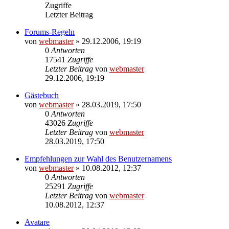
Zugriffe
Letzter Beitrag
Forums-Regeln
von
webmaster
» 29.12.2006, 19:19
0
Antworten
17541
Zugriffe
Letzter Beitrag
von
webmaster
29.12.2006, 19:19
Gästebuch
von
webmaster
» 28.03.2019, 17:50
0
Antworten
43026
Zugriffe
Letzter Beitrag
von
webmaster
28.03.2019, 17:50
Empfehlungen zur Wahl des Benutzernamens
von
webmaster
» 10.08.2012, 12:37
0
Antworten
25291
Zugriffe
Letzter Beitrag
von
webmaster
10.08.2012, 12:37
Avatare