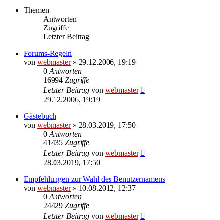
Themen
Antworten
Zugriffe
Letzter Beitrag
Forums-Regeln
von
webmaster
» 29.12.2006, 19:19
0
Antworten
16994
Zugriffe
Letzter Beitrag
von
webmaster
29.12.2006, 19:19
Gästebuch
von
webmaster
» 28.03.2019, 17:50
0
Antworten
41435
Zugriffe
Letzter Beitrag
von
webmaster
28.03.2019, 17:50
Empfehlungen zur Wahl des Benutzernamens
von
webmaster
» 10.08.2012, 12:37
0
Antworten
24429
Zugriffe
Letzter Beitrag
von
webmaster