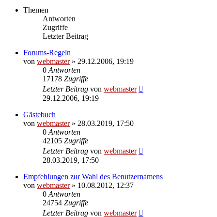
Themen
Antworten
Zugriffe
Letzter Beitrag
Forums-Regeln
von
webmaster
» 29.12.2006, 19:19
0
Antworten
17178
Zugriffe
Letzter Beitrag
von
webmaster
29.12.2006, 19:19
Gästebuch
von
webmaster
» 28.03.2019, 17:50
0
Antworten
42105
Zugriffe
Letzter Beitrag
von
webmaster
28.03.2019, 17:50
Empfehlungen zur Wahl des Benutzernamens
von
webmaster
» 10.08.2012, 12:37
0
Antworten
24754
Zugriffe
Letzter Beitrag
von
webmaster