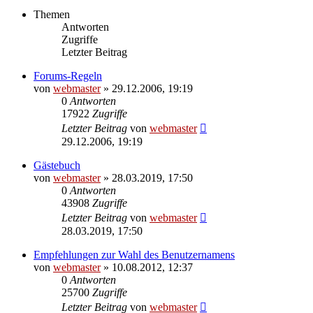
Themen
Antworten
Zugriffe
Letzter Beitrag
Forums-Regeln
von
webmaster
» 29.12.2006, 19:19
0
Antworten
17922
Zugriffe
Letzter Beitrag
von
webmaster
29.12.2006, 19:19
Gästebuch
von
webmaster
» 28.03.2019, 17:50
0
Antworten
43908
Zugriffe
Letzter Beitrag
von
webmaster
28.03.2019, 17:50
Empfehlungen zur Wahl des Benutzernamens
von
webmaster
» 10.08.2012, 12:37
0
Antworten
25700
Zugriffe
Letzter Beitrag
von
webmaster