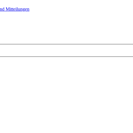
nd Mitteilungen