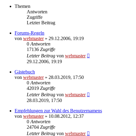
Themen
Antworten
Zugriffe
Letzter Beitrag
Forums-Regeln
von
webmaster
» 29.12.2006, 19:19
0
Antworten
17136
Zugriffe
Letzter Beitrag
von
webmaster
29.12.2006, 19:19
Gästebuch
von
webmaster
» 28.03.2019, 17:50
0
Antworten
42019
Zugriffe
Letzter Beitrag
von
webmaster
28.03.2019, 17:50
Empfehlungen zur Wahl des Benutzernamens
von
webmaster
» 10.08.2012, 12:37
0
Antworten
24704
Zugriffe
Letzter Beitrag
von
webmaster