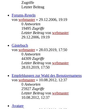
Zugriffe
Letzter Beitrag
Forums-Regeln
von
webmaster
» 29.12.2006, 19:19
0
Antworten
19495
Zugriffe
Letzter Beitrag
von
webmaster
29.12.2006, 19:19
Gästebuch
von
webmaster
» 28.03.2019, 17:50
0
Antworten
44309
Zugriffe
Letzter Beitrag
von
webmaster
28.03.2019, 17:50
Empfehlungen zur Wahl des Benutzernamens
von
webmaster
» 10.08.2012, 12:37
0
Antworten
25927
Zugriffe
Letzter Beitrag
von
webmaster
10.08.2012, 12:37
Avatare