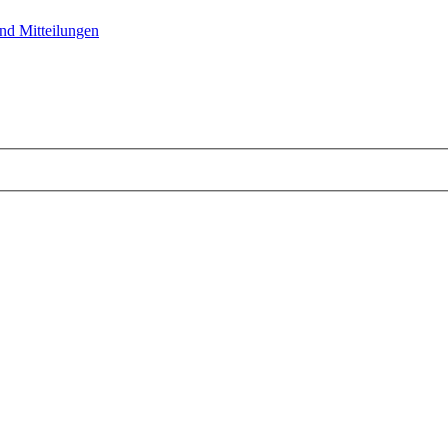
nd Mitteilungen