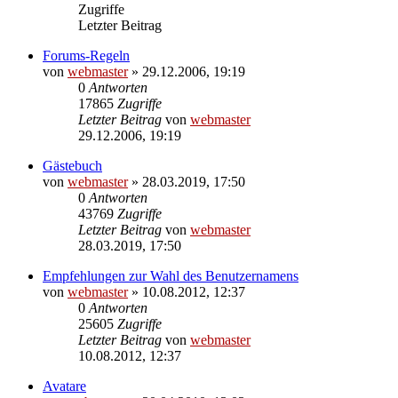
Zugriffe
Letzter Beitrag
Forums-Regeln
von
webmaster
» 29.12.2006, 19:19
0
Antworten
17865
Zugriffe
Letzter Beitrag
von
webmaster
29.12.2006, 19:19
Gästebuch
von
webmaster
» 28.03.2019, 17:50
0
Antworten
43769
Zugriffe
Letzter Beitrag
von
webmaster
28.03.2019, 17:50
Empfehlungen zur Wahl des Benutzernamens
von
webmaster
» 10.08.2012, 12:37
0
Antworten
25605
Zugriffe
Letzter Beitrag
von
webmaster
10.08.2012, 12:37
Avatare