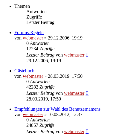
Themen
Antworten
Zugriffe
Letzter Beitrag
Forums-Regeln
von
webmaster
» 29.12.2006, 19:19
0
Antworten
17234
Zugriffe
Letzter Beitrag
von
webmaster
29.12.2006, 19:19
Gästebuch
von
webmaster
» 28.03.2019, 17:50
0
Antworten
42282
Zugriffe
Letzter Beitrag
von
webmaster
28.03.2019, 17:50
Empfehlungen zur Wahl des Benutzernamens
von
webmaster
» 10.08.2012, 12:37
0
Antworten
24857
Zugriffe
Letzter Beitrag
von
webmaster