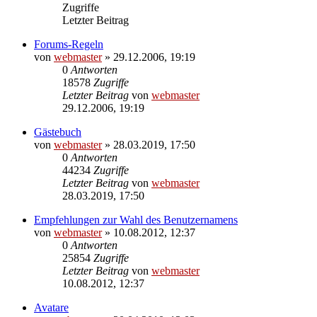
Zugriffe
Letzter Beitrag
Forums-Regeln
von
webmaster
» 29.12.2006, 19:19
0
Antworten
18578
Zugriffe
Letzter Beitrag
von
webmaster
29.12.2006, 19:19
Gästebuch
von
webmaster
» 28.03.2019, 17:50
0
Antworten
44234
Zugriffe
Letzter Beitrag
von
webmaster
28.03.2019, 17:50
Empfehlungen zur Wahl des Benutzernamens
von
webmaster
» 10.08.2012, 12:37
0
Antworten
25854
Zugriffe
Letzter Beitrag
von
webmaster
10.08.2012, 12:37
Avatare