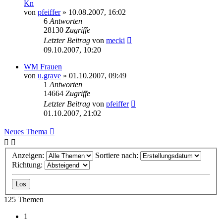
Kn
von
pfeiffer
» 10.08.2007, 16:02
6
Antworten
28130
Zugriffe
Letzter Beitrag
von
mecki
09.10.2007, 10:20
WM Frauen
von
u.grave
» 01.10.2007, 09:49
1
Antworten
14664
Zugriffe
Letzter Beitrag
von
pfeiffer
01.10.2007, 21:02
Neues Thema
Anzeigen:
Sortiere nach:
Richtung:
125 Themen
1