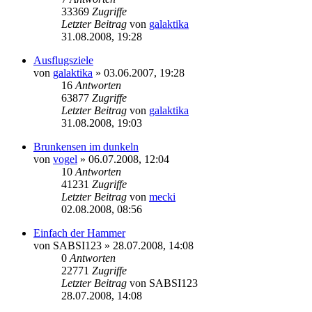
33369
Zugriffe
Letzter Beitrag
von
galaktika
31.08.2008, 19:28
Ausflugsziele
von
galaktika
» 03.06.2007, 19:28
16
Antworten
63877
Zugriffe
Letzter Beitrag
von
galaktika
31.08.2008, 19:03
Brunkensen im dunkeln
von
vogel
» 06.07.2008, 12:04
10
Antworten
41231
Zugriffe
Letzter Beitrag
von
mecki
02.08.2008, 08:56
Einfach der Hammer
von
SABSI123
» 28.07.2008, 14:08
0
Antworten
22771
Zugriffe
Letzter Beitrag
von
SABSI123
28.07.2008, 14:08