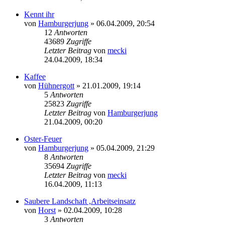
Kennt ihr
von
Hamburgerjung
» 06.04.2009, 20:54
12
Antworten
43689
Zugriffe
Letzter Beitrag
von
mecki
24.04.2009, 18:34
Kaffee
von
Hühnergott
» 21.01.2009, 19:14
5
Antworten
25823
Zugriffe
Letzter Beitrag
von
Hamburgerjung
21.04.2009, 00:20
Oster-Feuer
von
Hamburgerjung
» 05.04.2009, 21:29
8
Antworten
35694
Zugriffe
Letzter Beitrag
von
mecki
16.04.2009, 11:13
Saubere Landschaft ,Arbeitseinsatz
von
Horst
» 02.04.2009, 10:28
3
Antworten