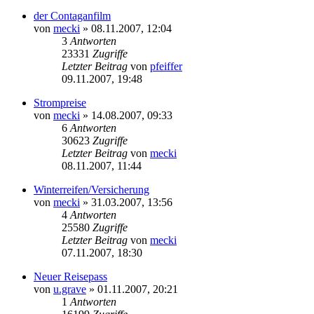
der Contaganfilm
von
mecki
» 08.11.2007, 12:04
3
Antworten
23331
Zugriffe
Letzter Beitrag
von
pfeiffer
09.11.2007, 19:48
Strompreise
von
mecki
» 14.08.2007, 09:33
6
Antworten
30623
Zugriffe
Letzter Beitrag
von
mecki
08.11.2007, 11:44
Winterreifen/Versicherung
von
mecki
» 31.03.2007, 13:56
4
Antworten
25580
Zugriffe
Letzter Beitrag
von
mecki
07.11.2007, 18:30
Neuer Reisepass
von
u.grave
» 01.11.2007, 20:21
1
Antworten