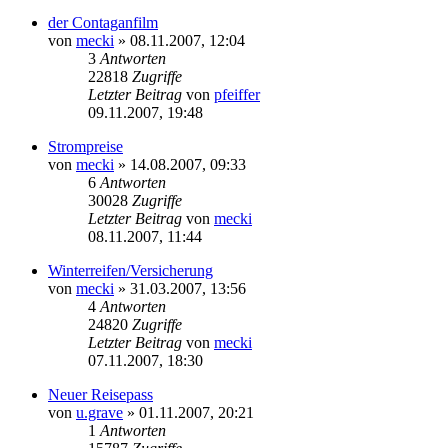
der Contaganfilm
von
mecki
» 08.11.2007, 12:04
3
Antworten
22818
Zugriffe
Letzter Beitrag
von
pfeiffer
09.11.2007, 19:48
Strompreise
von
mecki
» 14.08.2007, 09:33
6
Antworten
30028
Zugriffe
Letzter Beitrag
von
mecki
08.11.2007, 11:44
Winterreifen/Versicherung
von
mecki
» 31.03.2007, 13:56
4
Antworten
24820
Zugriffe
Letzter Beitrag
von
mecki
07.11.2007, 18:30
Neuer Reisepass
von
u.grave
» 01.11.2007, 20:21
1
Antworten