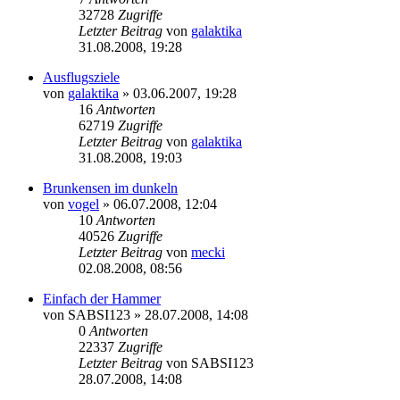
32728
Zugriffe
Letzter Beitrag
von
galaktika
31.08.2008, 19:28
Ausflugsziele
von
galaktika
» 03.06.2007, 19:28
16
Antworten
62719
Zugriffe
Letzter Beitrag
von
galaktika
31.08.2008, 19:03
Brunkensen im dunkeln
von
vogel
» 06.07.2008, 12:04
10
Antworten
40526
Zugriffe
Letzter Beitrag
von
mecki
02.08.2008, 08:56
Einfach der Hammer
von
SABSI123
» 28.07.2008, 14:08
0
Antworten
22337
Zugriffe
Letzter Beitrag
von
SABSI123
28.07.2008, 14:08