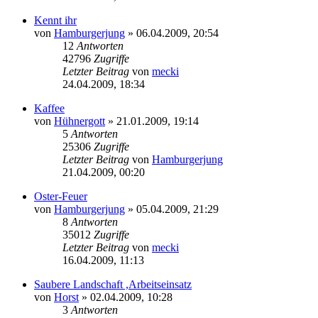
Kennt ihr
von
Hamburgerjung
» 06.04.2009, 20:54
12
Antworten
42796
Zugriffe
Letzter Beitrag
von
mecki
24.04.2009, 18:34
Kaffee
von
Hühnergott
» 21.01.2009, 19:14
5
Antworten
25306
Zugriffe
Letzter Beitrag
von
Hamburgerjung
21.04.2009, 00:20
Oster-Feuer
von
Hamburgerjung
» 05.04.2009, 21:29
8
Antworten
35012
Zugriffe
Letzter Beitrag
von
mecki
16.04.2009, 11:13
Saubere Landschaft ,Arbeitseinsatz
von
Horst
» 02.04.2009, 10:28
3
Antworten